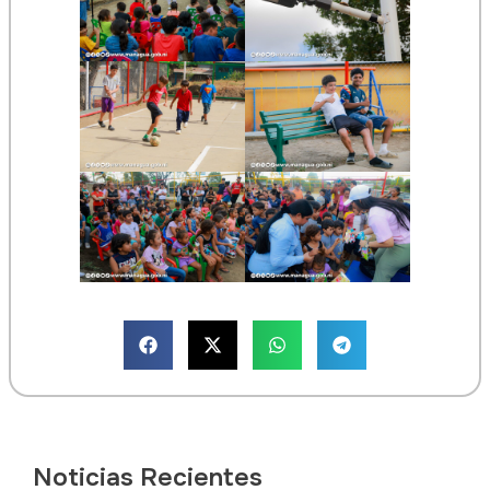
Noticias Recientes