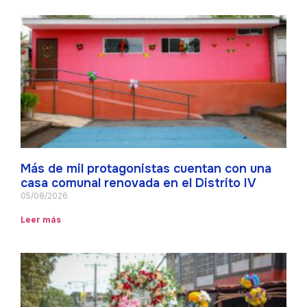
Más de mil protagonistas cuentan con una
casa comunal renovada en el Distrito IV
05/08/2026
Leer más