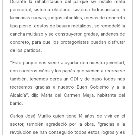
Durante la rehabilitación del parque se instaló malla
perimetral, sistema eléctrico, sistema hidrosanitario, 5
luminarias nuevas, juegos infantiles, mesas de concreto
tipo picnic, cestos de basura metálicos, se remodeló la
cancha multiuso y se construyeron gradas, andenes de
concreto, para que los protagonistas puedan disfrutar
de los partidos.
“Este parque nos viene a ayudar con nuestra juventud,
con nuestros niños y los papás que vienen a recrearse
también, tenemos cerca un CDI y de paso todos nos
recreamos gracias a nuestro Buen Gobierno y a la
Alcaldía”, dijo María del Carmen Mejía, habitante del
barrio.
Carlos José Murillo quien tiene 14 años de vivir en el
sector, también agradeció por la obra, “gracias a la
revolución se han conseguido todos estos logros y es