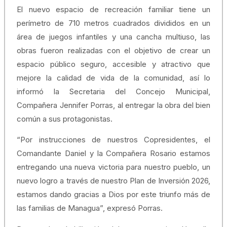
El nuevo espacio de recreación familiar tiene un
perímetro de 710 metros cuadrados divididos en un
área de juegos infantiles y una cancha multiuso, las
obras fueron realizadas con el objetivo de crear un
espacio público seguro, accesible y atractivo que
mejore la calidad de vida de la comunidad, así lo
informó la Secretaria del Concejo Municipal,
Compañera Jennifer Porras, al entregar la obra del bien
común a sus protagonistas.
“Por instrucciones de nuestros Copresidentes, el
Comandante Daniel y la Compañera Rosario estamos
entregando una nueva victoria para nuestro pueblo, un
nuevo logro a través de nuestro Plan de Inversión 2026,
estamos dando gracias a Dios por este triunfo más de
las familias de Managua”, expresó Porras.