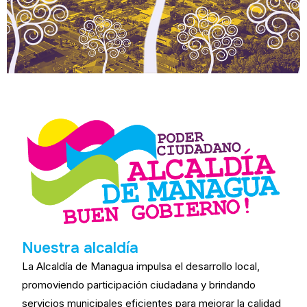
Nuestra alcaldía
La Alcaldía de Managua impulsa el desarrollo local,
promoviendo participación ciudadana y brindando
servicios municipales eficientes para mejorar la calidad