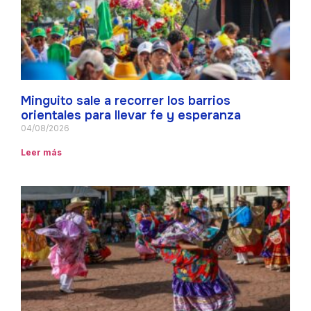
Minguito sale a recorrer los barrios
orientales para llevar fe y esperanza
04/08/2026
Leer más