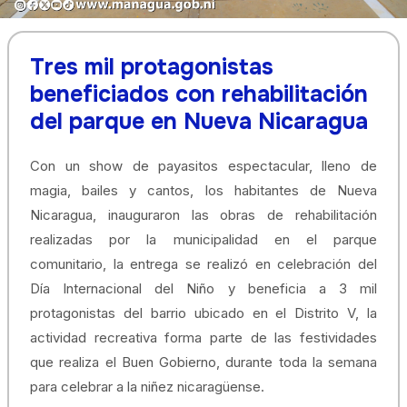
Tres mil protagonistas
beneficiados con rehabilitación
del parque en Nueva Nicaragua
Con un show de payasitos espectacular, lleno de
magia, bailes y cantos, los habitantes de Nueva
Nicaragua, inauguraron las obras de rehabilitación
realizadas por la municipalidad en el parque
comunitario, la entrega se realizó en celebración del
Día Internacional del Niño y beneficia a 3 mil
protagonistas del barrio ubicado en el Distrito V, la
actividad recreativa forma parte de las festividades
que realiza el Buen Gobierno, durante toda la semana
para celebrar a la niñez nicaragüense.