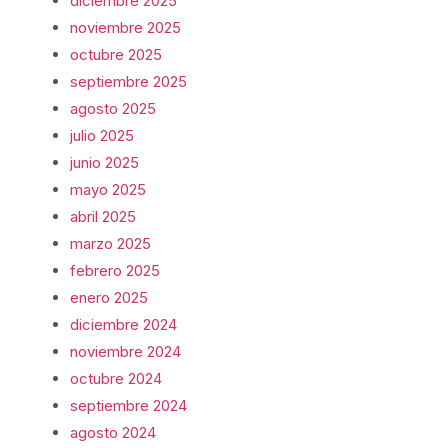
diciembre 2025
noviembre 2025
octubre 2025
septiembre 2025
agosto 2025
julio 2025
junio 2025
mayo 2025
abril 2025
marzo 2025
febrero 2025
enero 2025
diciembre 2024
noviembre 2024
octubre 2024
septiembre 2024
agosto 2024