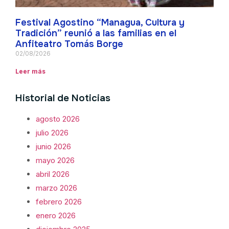
Festival Agostino “Managua, Cultura y
Tradición” reunió a las familias en el
Anfiteatro Tomás Borge
02/08/2026
Leer más
Historial de Noticias
agosto 2026
julio 2026
junio 2026
mayo 2026
abril 2026
marzo 2026
febrero 2026
enero 2026