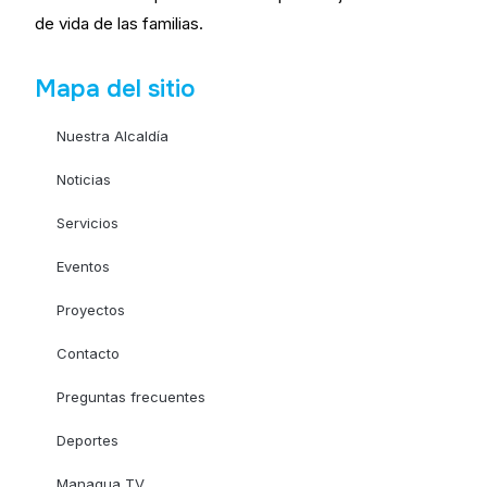
de vida de las familias.
Mapa del sitio
Nuestra Alcaldía
Noticias
Servicios
Eventos
Proyectos
Contacto
Preguntas frecuentes
Deportes
Managua TV