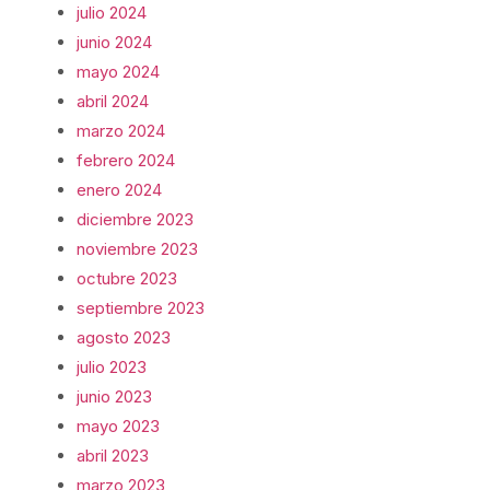
julio 2024
junio 2024
mayo 2024
abril 2024
marzo 2024
febrero 2024
enero 2024
diciembre 2023
noviembre 2023
octubre 2023
septiembre 2023
agosto 2023
julio 2023
junio 2023
mayo 2023
abril 2023
marzo 2023