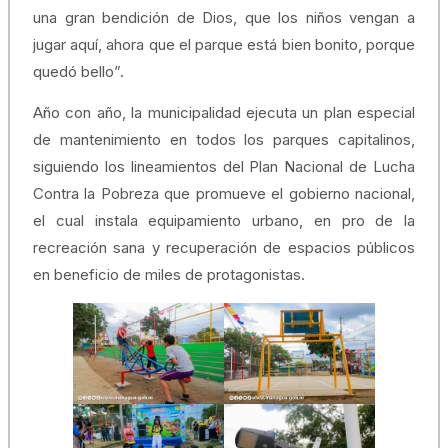
una gran bendición de Dios, que los niños vengan a
jugar aquí, ahora que el parque está bien bonito, porque
quedó bello”.
Año con año, la municipalidad ejecuta un plan especial
de mantenimiento en todos los parques capitalinos,
siguiendo los lineamientos del Plan Nacional de Lucha
Contra la Pobreza que promueve el gobierno nacional,
el cual instala equipamiento urbano, en pro de la
recreación sana y recuperación de espacios públicos
en beneficio de miles de protagonistas.