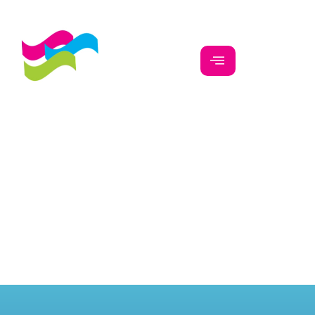
Trámites y Servicios