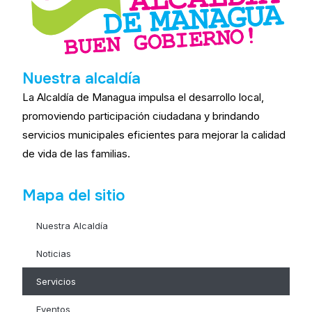
Nuestra alcaldía
La Alcaldía de Managua impulsa el desarrollo local,
promoviendo participación ciudadana y brindando
servicios municipales eficientes para mejorar la calidad
de vida de las familias.
Mapa del sitio
Nuestra Alcaldía
Noticias
Servicios
Eventos