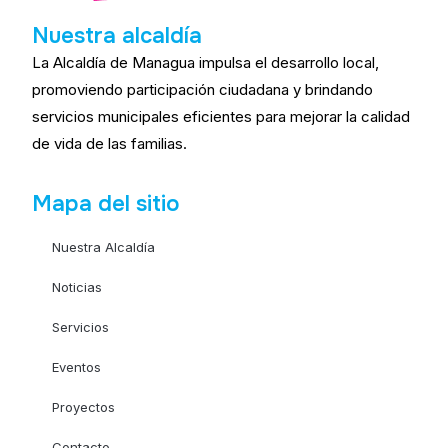
Nuestra alcaldía
La Alcaldía de Managua impulsa el desarrollo local,
promoviendo participación ciudadana y brindando
servicios municipales eficientes para mejorar la calidad
de vida de las familias.
Mapa del sitio
Nuestra Alcaldía
Noticias
Servicios
Eventos
Proyectos
Contacto