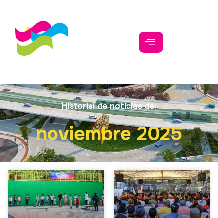
Historial de noticias de:
noviembre 2025