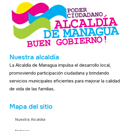
Nuestra alcaldía
La Alcaldía de Managua impulsa el desarrollo local,
promoviendo participación ciudadana y brindando
servicios municipales eficientes para mejorar la calidad
de vida de las familias.
Mapa del sitio
Nuestra Alcaldía
Noticias