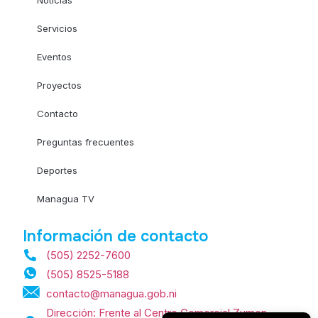
Servicios
Eventos
Proyectos
Contacto
Preguntas frecuentes
Deportes
Managua TV
Información de contacto
(505) 2252-7600
(505) 8525-5188
contacto@managua.gob.ni
Dirección: Frente al Centro Comercial Zumen,