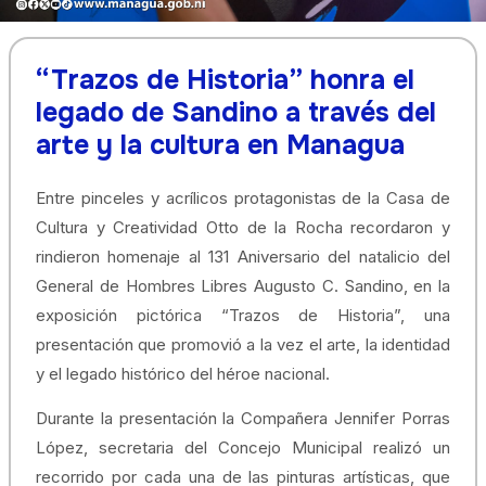
“Trazos de Historia” honra el
legado de Sandino a través del
arte y la cultura en Managua
Entre pinceles y acrílicos protagonistas de la Casa de
Cultura y Creatividad Otto de la Rocha recordaron y
rindieron homenaje al 131 Aniversario del natalicio del
General de Hombres Libres Augusto C. Sandino, en la
exposición pictórica “Trazos de Historia”, una
presentación que promovió a la vez el arte, la identidad
y el legado histórico del héroe nacional.
Durante la presentación la Compañera Jennifer Porras
López, secretaria del Concejo Municipal realizó un
recorrido por cada una de las pinturas artísticas, que