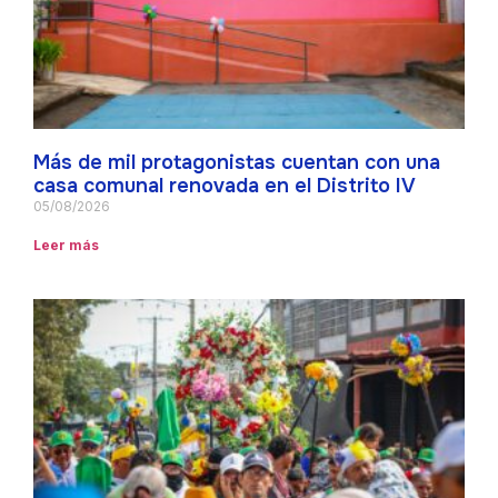
Más de mil protagonistas cuentan con una
casa comunal renovada en el Distrito IV
05/08/2026
Leer más