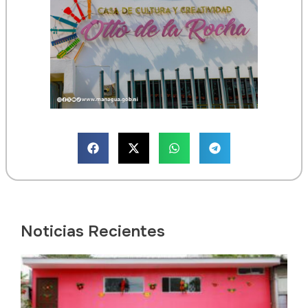
Noticias Recientes