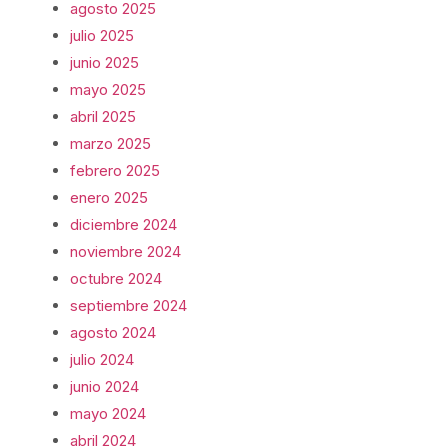
agosto 2025
julio 2025
junio 2025
mayo 2025
abril 2025
marzo 2025
febrero 2025
enero 2025
diciembre 2024
noviembre 2024
octubre 2024
septiembre 2024
agosto 2024
julio 2024
junio 2024
mayo 2024
abril 2024