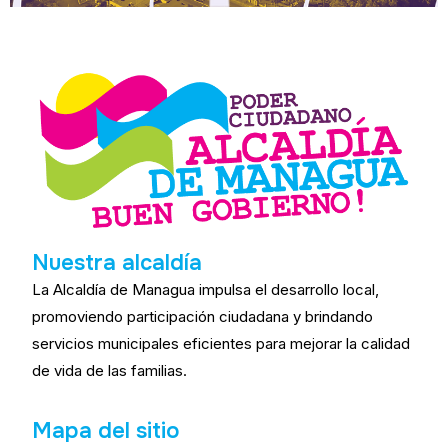
Nuestra alcaldía
La Alcaldía de Managua impulsa el desarrollo local,
promoviendo participación ciudadana y brindando
servicios municipales eficientes para mejorar la calidad
de vida de las familias.
Mapa del sitio