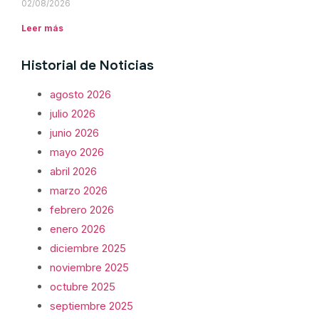
02/08/2026
Leer más
Historial de Noticias
agosto 2026
julio 2026
junio 2026
mayo 2026
abril 2026
marzo 2026
febrero 2026
enero 2026
diciembre 2025
noviembre 2025
octubre 2025
septiembre 2025