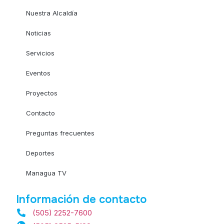
Nuestra Alcaldía
Noticias
Servicios
Eventos
Proyectos
Contacto
Preguntas frecuentes
Deportes
Managua TV
Información de contacto
(505) 2252-7600