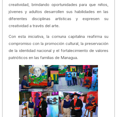
creatividad, brindando oportunidades para que niños,
jóvenes y adultos desarrollen sus habilidades en las
diferentes disciplinas artísticas y expresen su
creatividad a través del arte.
Con esta iniciativa, la comuna capitalina reafirma su
compromiso con la promoción cultural, la preservación
de la identidad nacional y el fortalecimiento de valores
patrióticos en las familias de Managua.