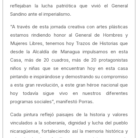
reflejaban la lucha patriótica que vivió el General
Sandino ante el imperialismo.
“A través de esta jornada creativa con artes plásticas
estamos rindiendo honor al General de Hombres y
Mujeres Libres, tenemos hoy Trazos de Historias que
desde la Alcaldía de Managua impulsamos en esta
Casa, más de 20 cuadros, más de 20 protagonistas
niños y niñas que se encuentran hoy en esta casa
pintando e inspirándose y demostrando su compromiso
a esta gran revolución, a este gran héroe nacional que
hoy todavía sigue vivo en nuestros diferentes
programas sociales”, manifestó Porras.
Cada pintura reflejó paisajes de la historia y valores
vinculados a la soberanía, dignidad y lucha del pueblo
nicaragüense, fortaleciendo así la memoria histórica y