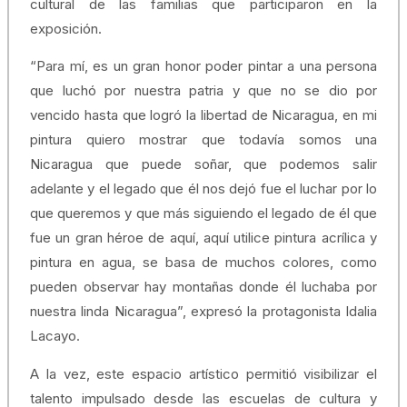
cultural de las familias que participaron en la
exposición.
“Para mí, es un gran honor poder pintar a una persona
que luchó por nuestra patria y que no se dio por
vencido hasta que logró la libertad de Nicaragua, en mi
pintura quiero mostrar que todavía somos una
Nicaragua que puede soñar, que podemos salir
adelante y el legado que él nos dejó fue el luchar por lo
que queremos y que más siguiendo el legado de él que
fue un gran héroe de aquí, aquí utilice pintura acrílica y
pintura en agua, se basa de muchos colores, como
pueden observar hay montañas donde él luchaba por
nuestra linda Nicaragua”, expresó la protagonista Idalia
Lacayo.
A la vez, este espacio artístico permitió visibilizar el
talento impulsado desde las escuelas de cultura y