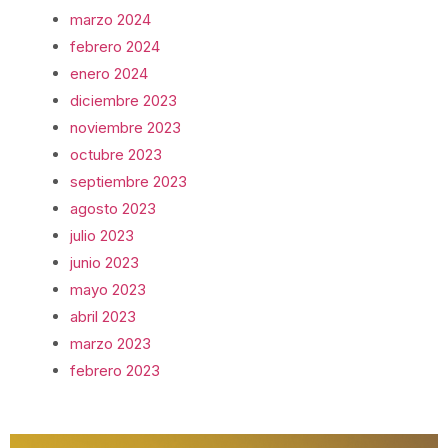
marzo 2024
febrero 2024
enero 2024
diciembre 2023
noviembre 2023
octubre 2023
septiembre 2023
agosto 2023
julio 2023
junio 2023
mayo 2023
abril 2023
marzo 2023
febrero 2023