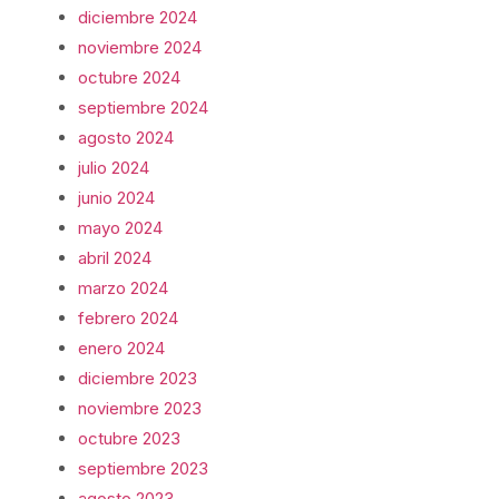
diciembre 2024
noviembre 2024
octubre 2024
septiembre 2024
agosto 2024
julio 2024
junio 2024
mayo 2024
abril 2024
marzo 2024
febrero 2024
enero 2024
diciembre 2023
noviembre 2023
octubre 2023
septiembre 2023
agosto 2023