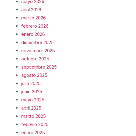
mayo 2026
abril 2026
marzo 2026
febrero 2026
enero 2026
diciembre 2025
noviembre 2025
octubre 2025
septiembre 2025
agosto 2025
julio 2025
junio 2025
mayo 2025
abril 2025
marzo 2025
febrero 2025
enero 2025