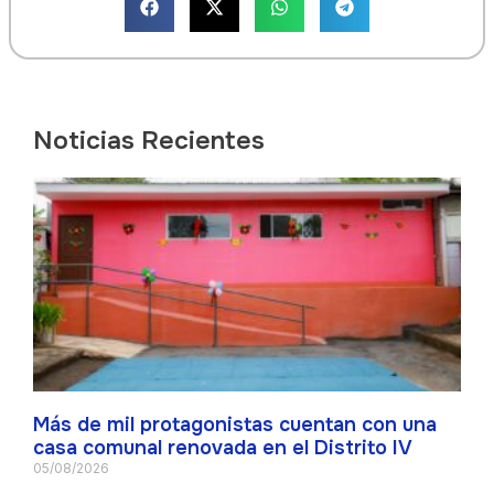
Noticias Recientes
Más de mil protagonistas cuentan con una
casa comunal renovada en el Distrito IV
05/08/2026