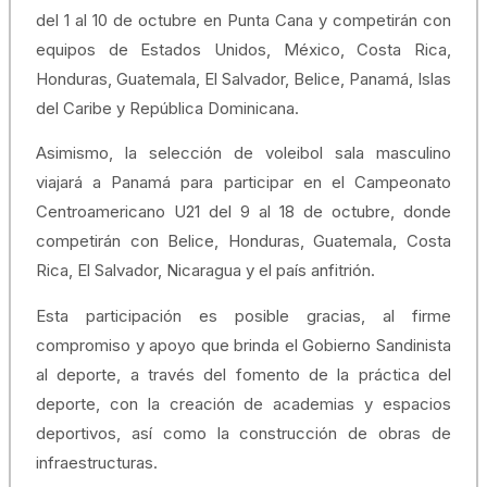
del 1 al 10 de octubre en Punta Cana y competirán con
equipos de Estados Unidos, México, Costa Rica,
Honduras, Guatemala, El Salvador, Belice, Panamá, Islas
del Caribe y República Dominicana.
Asimismo, la selección de voleibol sala masculino
viajará a Panamá para participar en el Campeonato
Centroamericano U21 del 9 al 18 de octubre, donde
competirán con Belice, Honduras, Guatemala, Costa
Rica, El Salvador, Nicaragua y el país anfitrión.
Esta participación es posible gracias, al firme
compromiso y apoyo que brinda el Gobierno Sandinista
al deporte, a través del fomento de la práctica del
deporte, con la creación de academias y espacios
deportivos, así como la construcción de obras de
infraestructuras.