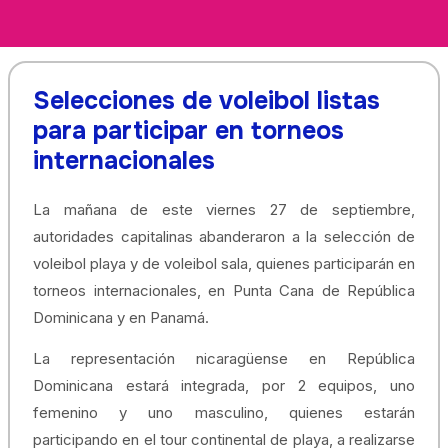
Selecciones de voleibol listas
para participar en torneos
internacionales
La mañana de este viernes 27 de septiembre,
autoridades capitalinas abanderaron a la selección de
voleibol playa y de voleibol sala, quienes participarán en
torneos internacionales, en Punta Cana de República
Dominicana y en Panamá.
La representación nicaragüense en República
Dominicana estará integrada, por 2 equipos, uno
femenino y uno masculino, quienes estarán
participando en el tour continental de playa, a realizarse