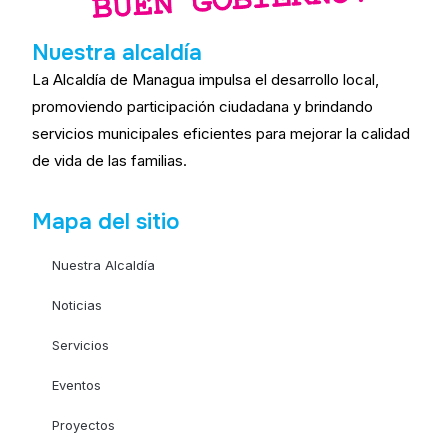
Nuestra alcaldía
La Alcaldía de Managua impulsa el desarrollo local,
promoviendo participación ciudadana y brindando
servicios municipales eficientes para mejorar la calidad
de vida de las familias.
Mapa del sitio
Nuestra Alcaldía
Noticias
Servicios
Eventos
Proyectos