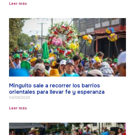
Leer más
Minguito sale a recorrer los barrios
orientales para llevar fe y esperanza
04/08/2026
Leer más