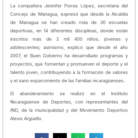
La compañera Jennifer Porras López, secretaria del
Concejo de Managua, expresó que desde la Alcaldía
de Managua se han creado más de 30 escuelas
deportivas, en 14 diferentes disciplinas, donde están
inscritos más de 2 mil 400 niños, jóvenes y
adolescentes; asimismo, explicó que desde el año
2007, el Buen Gobierno ha desarrollado programas y
proyectos, que fomentan y promueven el deporte y el
talento joven, contribuyendo a la formación de valores
y el sano esparcimiento de las familias nicaragüenses.
El abanderamiento se realizó en el Instituto
Nicaragüense de Deportes, con representantes del
IND, de la municipalidad y del Movimiento Deportivo
Alexis Argüello.