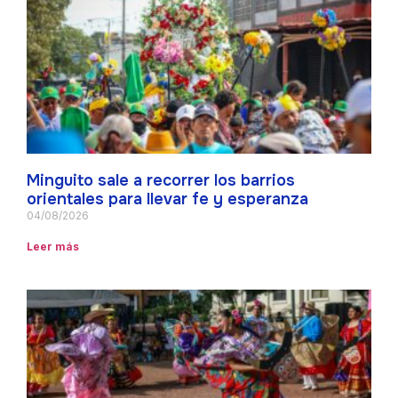
Minguito sale a recorrer los barrios
orientales para llevar fe y esperanza
04/08/2026
Leer más