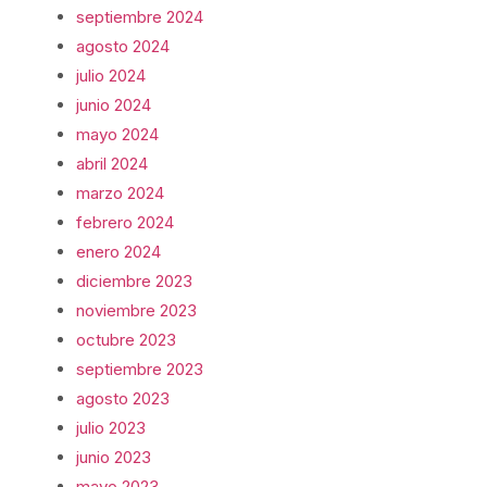
septiembre 2024
agosto 2024
julio 2024
junio 2024
mayo 2024
abril 2024
marzo 2024
febrero 2024
enero 2024
diciembre 2023
noviembre 2023
octubre 2023
septiembre 2023
agosto 2023
julio 2023
junio 2023
mayo 2023