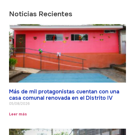
Noticias Recientes
Más de mil protagonistas cuentan con una
casa comunal renovada en el Distrito IV
05/08/2026
Leer más