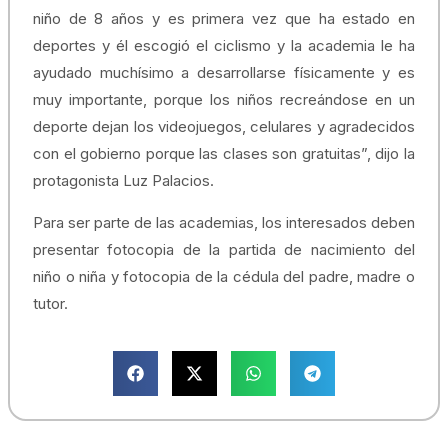
niño de 8 años y es primera vez que ha estado en
deportes y él escogió el ciclismo y la academia le ha
ayudado muchísimo a desarrollarse físicamente y es
muy importante, porque los niños recreándose en un
deporte dejan los videojuegos, celulares y agradecidos
con el gobierno porque las clases son gratuitas”, dijo la
protagonista Luz Palacios.
Para ser parte de las academias, los interesados deben
presentar fotocopia de la partida de nacimiento del
niño o niña y fotocopia de la cédula del padre, madre o
tutor.