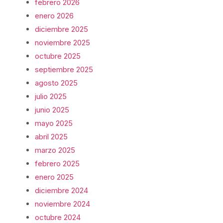
febrero 2026
enero 2026
diciembre 2025
noviembre 2025
octubre 2025
septiembre 2025
agosto 2025
julio 2025
junio 2025
mayo 2025
abril 2025
marzo 2025
febrero 2025
enero 2025
diciembre 2024
noviembre 2024
octubre 2024