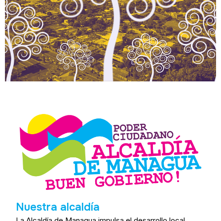
Nuestra alcaldía
La Alcaldía de Managua impulsa el desarrollo local,