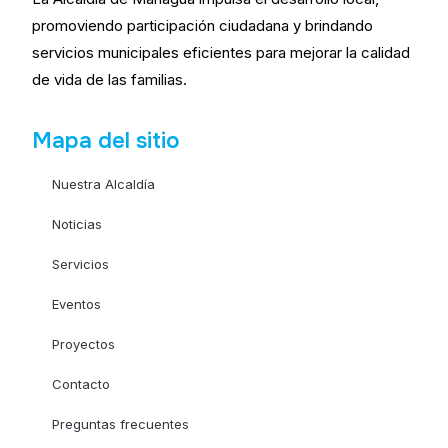
promoviendo participación ciudadana y brindando
servicios municipales eficientes para mejorar la calidad
de vida de las familias.
Mapa del sitio
Nuestra Alcaldía
Noticias
Servicios
Eventos
Proyectos
Contacto
Preguntas frecuentes