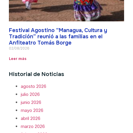
Festival Agostino “Managua, Cultura y
Tradición” reunió a las familias en el
Anfiteatro Tomás Borge
02/08/2026
Leer más
Historial de Noticias
agosto 2026
julio 2026
junio 2026
mayo 2026
abril 2026
marzo 2026