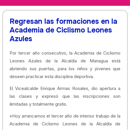
Regresan las formaciones en la
Academia de Ciclismo Leones
Azules
Por tercer año consecutivo, la Academia de Ciclismo
Leones Azules de la Alcaldía de Managua está
abriendo sus puertas, para los niños y jóvenes que
deseen practicar esta disciplina deportiva.
El Vicealcalde Enrique Armas Rosales, dio apertura a
las clases y expresó que las inscripciones son
ilimitadas y totalmente gratis.
«Hoy arrancamos el tercer año de intenso trabajo de la
Academia de Ciclismo Leones de la Alcaldía de