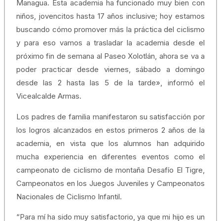
Managua. Esta academia ha funcionado muy bien con
niños, jovencitos hasta 17 años inclusive; hoy estamos
buscando cómo promover más la práctica del ciclismo
y para eso vamos a trasladar la academia desde el
próximo fin de semana al Paseo Xolotlán, ahora se va a
poder practicar desde viernes, sábado a domingo
desde las 2 hasta las 5 de la tarde», informó el
Vicealcalde Armas.
Los padres de familia manifestaron su satisfacción por
los logros alcanzados en estos primeros 2 años de la
academia, en vista que los alumnos han adquirido
mucha experiencia en diferentes eventos como el
campeonato de ciclismo de montaña Desafío El Tigre,
Campeonatos en los Juegos Juveniles y Campeonatos
Nacionales de Ciclismo Infantil.
“Para mí ha sido muy satisfactorio, ya que mi hijo es un