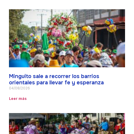
Minguito sale a recorrer los barrios
orientales para llevar fe y esperanza
04/08/2026
Leer más