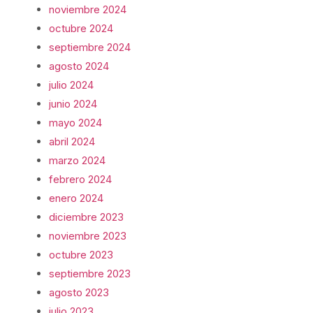
noviembre 2024
octubre 2024
septiembre 2024
agosto 2024
julio 2024
junio 2024
mayo 2024
abril 2024
marzo 2024
febrero 2024
enero 2024
diciembre 2023
noviembre 2023
octubre 2023
septiembre 2023
agosto 2023
julio 2023