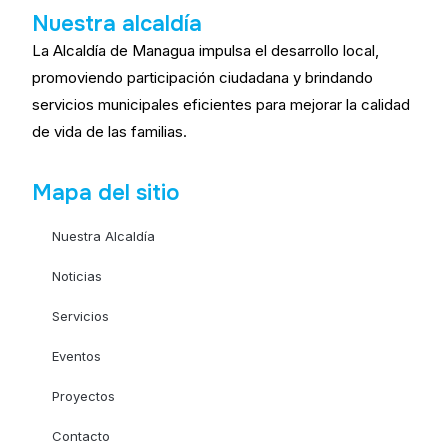
Nuestra alcaldía
La Alcaldía de Managua impulsa el desarrollo local,
promoviendo participación ciudadana y brindando
servicios municipales eficientes para mejorar la calidad
de vida de las familias.
Mapa del sitio
Nuestra Alcaldía
Noticias
Servicios
Eventos
Proyectos
Contacto