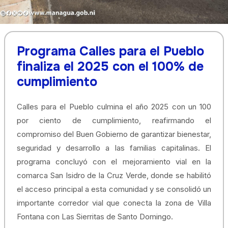
Programa Calles para el Pueblo
finaliza el 2025 con el 100% de
cumplimiento
Calles para el Pueblo culmina el año 2025 con un 100
por ciento de cumplimiento, reafirmando el
compromiso del Buen Gobierno de garantizar bienestar,
seguridad y desarrollo a las familias capitalinas. El
programa concluyó con el mejoramiento vial en la
comarca San Isidro de la Cruz Verde, donde se habilitó
el acceso principal a esta comunidad y se consolidó un
importante corredor vial que conecta la zona de Villa
Fontana con Las Sierritas de Santo Domingo.