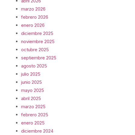
abril 2026
marzo 2026
febrero 2026
enero 2026
diciembre 2025
noviembre 2025
octubre 2025
septiembre 2025
agosto 2025
julio 2025
junio 2025
mayo 2025
abril 2025
marzo 2025
febrero 2025
enero 2025
diciembre 2024