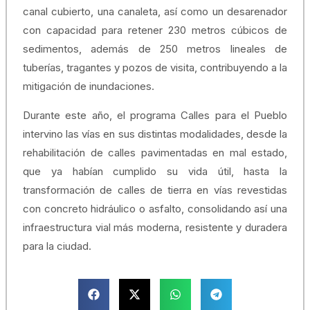
canal cubierto, una canaleta, así como un desarenador
con capacidad para retener 230 metros cúbicos de
sedimentos, además de 250 metros lineales de
tuberías, tragantes y pozos de visita, contribuyendo a la
mitigación de inundaciones.
Durante este año, el programa Calles para el Pueblo
intervino las vías en sus distintas modalidades, desde la
rehabilitación de calles pavimentadas en mal estado,
que ya habían cumplido su vida útil, hasta la
transformación de calles de tierra en vías revestidas
con concreto hidráulico o asfalto, consolidando así una
infraestructura vial más moderna, resistente y duradera
para la ciudad.