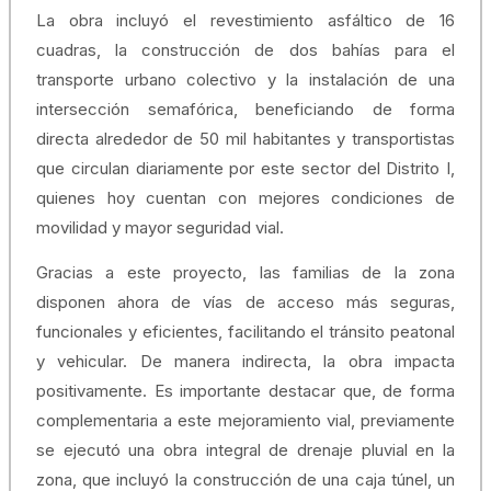
La obra incluyó el revestimiento asfáltico de 16
cuadras, la construcción de dos bahías para el
transporte urbano colectivo y la instalación de una
intersección semafórica, beneficiando de forma
directa alrededor de 50 mil habitantes y transportistas
que circulan diariamente por este sector del Distrito I,
quienes hoy cuentan con mejores condiciones de
movilidad y mayor seguridad vial.
Gracias a este proyecto, las familias de la zona
disponen ahora de vías de acceso más seguras,
funcionales y eficientes, facilitando el tránsito peatonal
y vehicular. De manera indirecta, la obra impacta
positivamente. Es importante destacar que, de forma
complementaria a este mejoramiento vial, previamente
se ejecutó una obra integral de drenaje pluvial en la
zona, que incluyó la construcción de una caja túnel, un