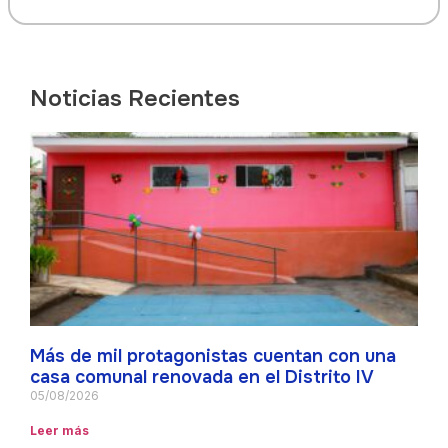
Noticias Recientes
Más de mil protagonistas cuentan con una
casa comunal renovada en el Distrito IV
05/08/2026
Leer más