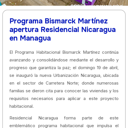
Programa Bismarck Martínez
apertura Residencial Nicaragua
en Managua
El Programa Habitacional Bismarck Martínez continúa
avanzando y consolidándose mediante el desarrollo y
progreso que garantiza la paz; el domingo 19 de abril,
se inauguró la nueva Urbanización Nicaragua, ubicada
en el sector de Carretera Norte; donde numerosas
familias se dieron cita para conocer las viviendas y los
requisitos necesarios para aplicar a este proyecto
habitacional.
Residencial Nicaragua forma parte de este
emblemático programa habitacional que impulsa el