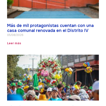
Más de mil protagonistas cuentan con una
casa comunal renovada en el Distrito IV
05/08/2026
Leer más