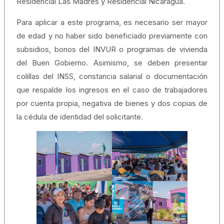
Residencial Las Madres y Residencial Nicaragua.
Para aplicar a este programa, es necesario ser mayor
de edad y no haber sido beneficiado previamente con
subsidios, bonos del INVUR o programas de vivienda
del Buen Gobierno. Asimismo, se deben presentar
colillas del INSS, constancia salarial o documentación
que respalde los ingresos en el caso de trabajadores
por cuenta propia, negativa de bienes y dos copias de
la cédula de identidad del solicitante.