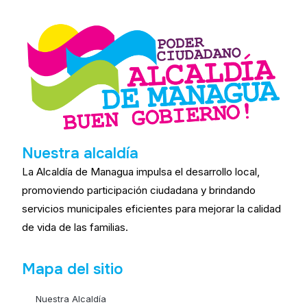
Nuestra alcaldía
La Alcaldía de Managua impulsa el desarrollo local,
promoviendo participación ciudadana y brindando
servicios municipales eficientes para mejorar la calidad
de vida de las familias.
Mapa del sitio
Nuestra Alcaldía