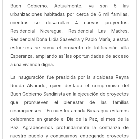
Buen Gobierno. Actualmente, ya son 5 las
urbanizaciones habitadas por cerca de 6 mil familias,
mientras se desarrollan 4 nuevos proyectos:
Residencial Nicaragua, Residencial Las Madres,
Residencial Doña Lidia Saavedra y Pablo María; a estos
esfuerzos se suma el proyecto de lotificación Villa
Esperanza, ampliando así las oportunidades de acceso
a una vivienda digna.
La inauguración fue presidida por la alcaldesa Reyna
Rueda Alvarado, quien destacó el compromiso del
Buen Gobierno Sandinista en la ejecución de proyectos
que promueven el bienestar de las familias
nicaragüenses. “En nuestra amada Nicaragua estamos
celebrando en grande el Día de la Paz, el mes de la
Paz. Agradecemos profundamente la confianza de
nuestro pueblo y continuamos entregando proyectos