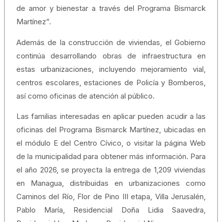
de amor y bienestar a través del Programa Bismarck
Martínez”.
Además de la construcción de viviendas, el Gobierno
continúa desarrollando obras de infraestructura en
estas urbanizaciones, incluyendo mejoramiento vial,
centros escolares, estaciones de Policía y Bomberos,
así como oficinas de atención al público.
Las familias interesadas en aplicar pueden acudir a las
oficinas del Programa Bismarck Martínez, ubicadas en
el módulo E del Centro Cívico, o visitar la página Web
de la municipalidad para obtener más información. Para
el año 2026, se proyecta la entrega de 1,209 viviendas
en Managua, distribuidas en urbanizaciones como
Caminos del Río, Flor de Pino III etapa, Villa Jerusalén,
Pablo María, Residencial Doña Lidia Saavedra,