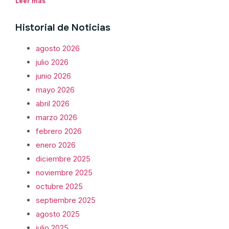
Leer más
Historial de Noticias
agosto 2026
julio 2026
junio 2026
mayo 2026
abril 2026
marzo 2026
febrero 2026
enero 2026
diciembre 2025
noviembre 2025
octubre 2025
septiembre 2025
agosto 2025
julio 2025