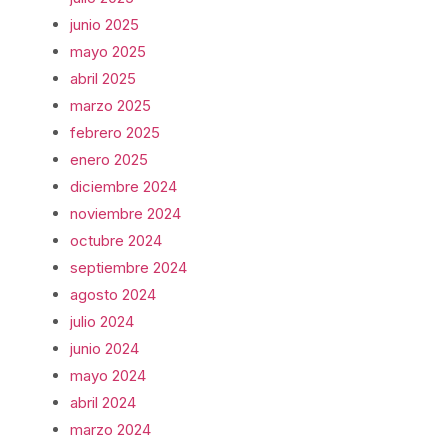
junio 2025
mayo 2025
abril 2025
marzo 2025
febrero 2025
enero 2025
diciembre 2024
noviembre 2024
octubre 2024
septiembre 2024
agosto 2024
julio 2024
junio 2024
mayo 2024
abril 2024
marzo 2024