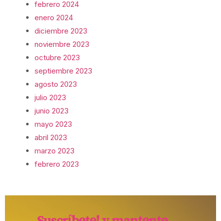
febrero 2024
enero 2024
diciembre 2023
noviembre 2023
octubre 2023
septiembre 2023
agosto 2023
julio 2023
junio 2023
mayo 2023
abril 2023
marzo 2023
febrero 2023
Suscríbete! y mantente