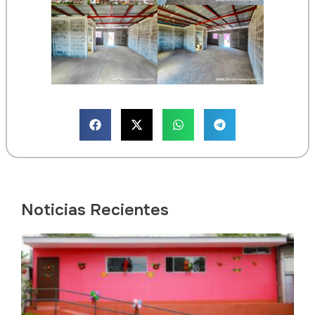
Noticias Recientes