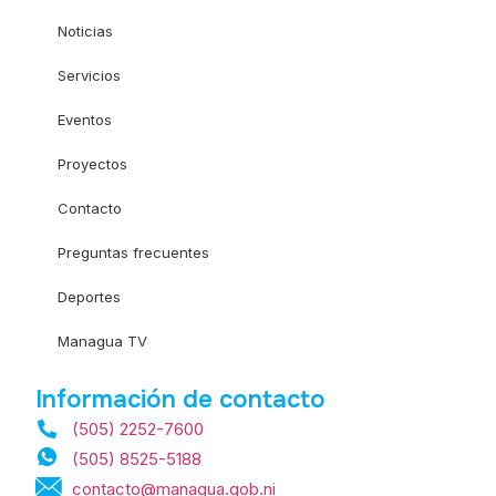
Noticias
Servicios
Eventos
Proyectos
Contacto
Preguntas frecuentes
Deportes
Managua TV
Información de contacto
(505) 2252-7600
(505) 8525-5188
contacto@managua.gob.ni