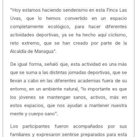
“Hoy estamos haciendo senderismo en esta Finca Las
Uvas, que lo hemos convertido en un espacio
completamente ecológico, para hacer diferentes
actividades deportivas, ya se ha hecho aquí ciclismo,
reto extremo, que se han creado por parte de la
Alcaldía de Managua”.
De igual forma, señaló que, esta actividad es una más
que se suma a las distintas jornadas deportivas, que se
llevan a cabo en las diferentes academias fuera de su
entorno, en un ambiente natural, “lo importante es que
los jóvenes se mantengan sanos, activos, más en
estos espacios, que nos ayudan a mantener nuestra
mente y cuerpo sano”.
Los participantes fueron acompañados por sus
familiares y expresaron sentirse preparados para esta