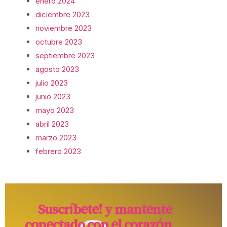
enero 2024
diciembre 2023
noviembre 2023
octubre 2023
septiembre 2023
agosto 2023
julio 2023
junio 2023
mayo 2023
abril 2023
marzo 2023
febrero 2023
Suscríbete! y mantente
conectado con el corazón