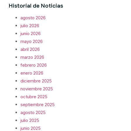
Historial de Noticias
agosto 2026
julio 2026
junio 2026
mayo 2026
abril 2026
marzo 2026
febrero 2026
enero 2026
diciembre 2025
noviembre 2025
octubre 2025
septiembre 2025
agosto 2025
julio 2025
junio 2025