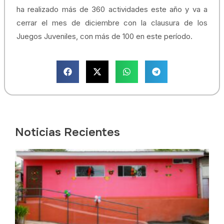
ha realizado más de 360 actividades este año y va a
cerrar el mes de diciembre con la clausura de los
Juegos Juveniles, con más de 100 en este período.
Noticias Recientes