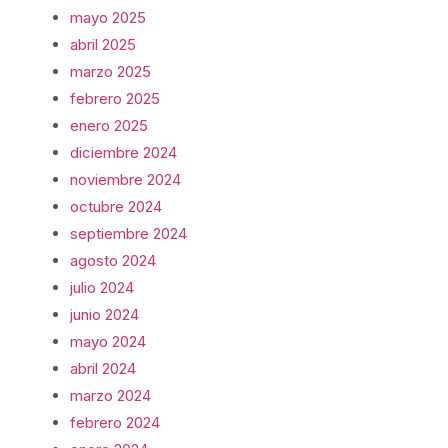
mayo 2025
abril 2025
marzo 2025
febrero 2025
enero 2025
diciembre 2024
noviembre 2024
octubre 2024
septiembre 2024
agosto 2024
julio 2024
junio 2024
mayo 2024
abril 2024
marzo 2024
febrero 2024