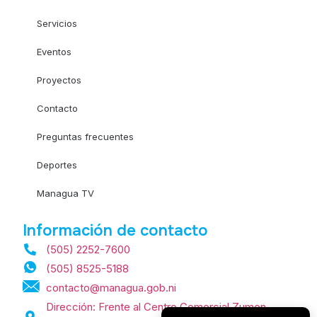
Servicios
Eventos
Proyectos
Contacto
Preguntas frecuentes
Deportes
Managua TV
Información de contacto
(505) 2252-7600
(505) 8525-5188
contacto@managua.gob.ni
Dirección: Frente al Centro Comercial Zumen,