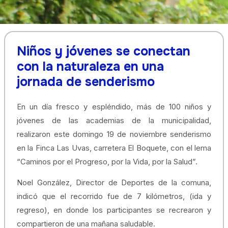
Niños y jóvenes se conectan
con la naturaleza en una
jornada de senderismo
En un día fresco y espléndido, más de 100 niños y
jóvenes de las academias de la municipalidad,
realizaron este domingo 19 de noviembre senderismo
en la Finca Las Uvas, carretera El Boquete, con el lema
“Caminos por el Progreso, por la Vida, por la Salud”.
Noel González, Director de Deportes de la comuna,
indicó que el recorrido fue de 7 kilómetros, (ida y
regreso), en donde los participantes se recrearon y
compartieron de una mañana saludable.