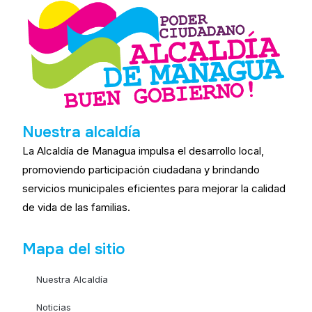
Nuestra alcaldía
La Alcaldía de Managua impulsa el desarrollo local,
promoviendo participación ciudadana y brindando
servicios municipales eficientes para mejorar la calidad
de vida de las familias.
Mapa del sitio
Nuestra Alcaldía
Noticias