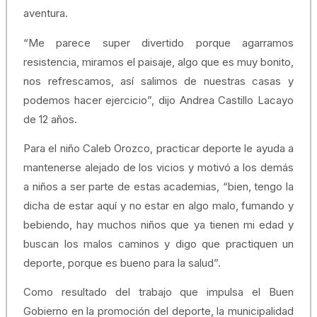
aventura.
“Me parece super divertido porque agarramos
resistencia, miramos el paisaje, algo que es muy bonito,
nos refrescamos, así salimos de nuestras casas y
podemos hacer ejercicio”, dijo Andrea Castillo Lacayo
de 12 años.
Para el niño Caleb Orozco, practicar deporte le ayuda a
mantenerse alejado de los vicios y motivó a los demás
a niños a ser parte de estas academias, “bien, tengo la
dicha de estar aquí y no estar en algo malo, fumando y
bebiendo, hay muchos niños que ya tienen mi edad y
buscan los malos caminos y digo que practiquen un
deporte, porque es bueno para la salud”.
Como resultado del trabajo que impulsa el Buen
Gobierno en la promoción del deporte, la municipalidad