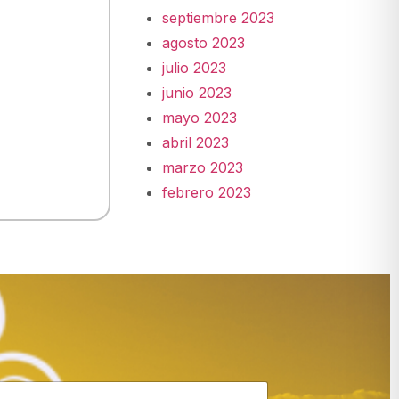
septiembre 2023
agosto 2023
julio 2023
junio 2023
mayo 2023
abril 2023
marzo 2023
febrero 2023