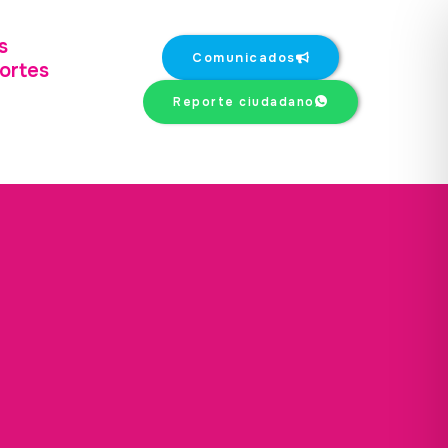
s
Comunicados
ortes
Reporte ciudadano