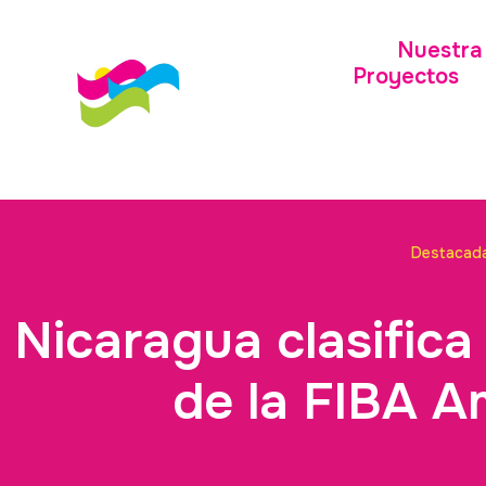
Nuestra 
Proyectos
Destacad
Nicaragua clasifica
de la FIBA 