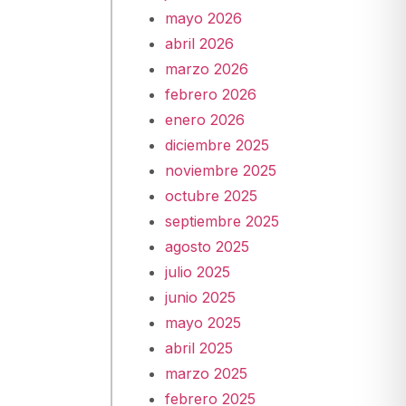
mayo 2026
abril 2026
marzo 2026
febrero 2026
enero 2026
diciembre 2025
noviembre 2025
octubre 2025
septiembre 2025
agosto 2025
julio 2025
junio 2025
mayo 2025
abril 2025
marzo 2025
febrero 2025