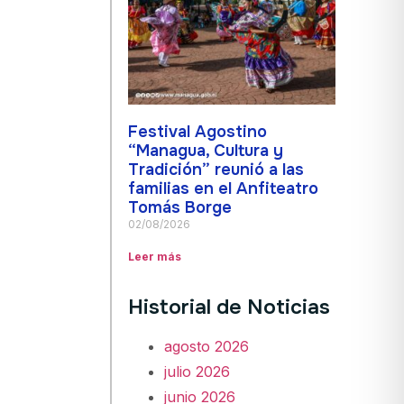
Festival Agostino
“Managua, Cultura y
Tradición” reunió a las
familias en el Anfiteatro
Tomás Borge
02/08/2026
Leer más
Historial de Noticias
agosto 2026
julio 2026
junio 2026