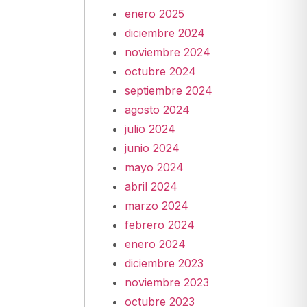
enero 2025
diciembre 2024
noviembre 2024
octubre 2024
septiembre 2024
agosto 2024
julio 2024
junio 2024
mayo 2024
abril 2024
marzo 2024
febrero 2024
enero 2024
diciembre 2023
noviembre 2023
octubre 2023