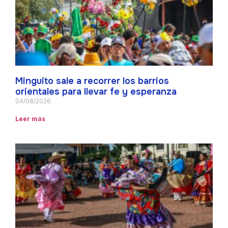
Minguito sale a recorrer los barrios
orientales para llevar fe y esperanza
04/08/2026
Leer más