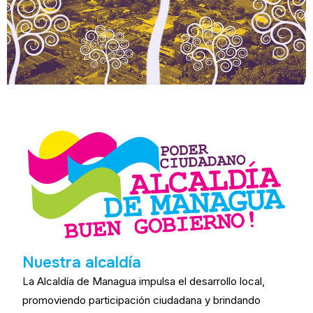
Nuestra alcaldía
La Alcaldía de Managua impulsa el desarrollo local,
promoviendo participación ciudadana y brindando