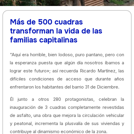
Más de 500 cuadras
transforman la vida de las
familias capitalinas
“Aquí era horrible, bien lodoso, puro pantano, pero con
la esperanza puesta que algún día nosotros íbamos a
lograr este futuro»; así recuerda Ricardo Martínez, las
difíciles condiciones de acceso que durante años
enfrentaron los habitantes del barrio 31 de Diciembre.
Él junto a otros 280 protagonistas, celebran la
inauguración de 3 cuadras completamente revestidas
de asfalto, una obra que mejora la circulación vehicular
y peatonal, incrementa la plusvalía de sus viviendas y
contribuye al dinamismo económico de la zona.