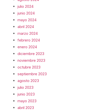
julio 2024
junio 2024
mayo 2024
abril 2024
marzo 2024
febrero 2024
enero 2024
diciembre 2023
noviembre 2023
octubre 2023
septiembre 2023
agosto 2023
julio 2023
junio 2023
mayo 2023
abril 2023