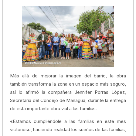
Más allá de mejorar la imagen del barrio, la obra
también transforma la zona en un espacio más seguro,
así lo afirmó la compañera Jennifer Porras López,
Secretaria del Concejo de Managua, durante la entrega
de esta importante obra vial a las familias.
«Estamos cumpliéndole a las familias en este mes
victorioso, haciendo realidad los sueños de las familias,