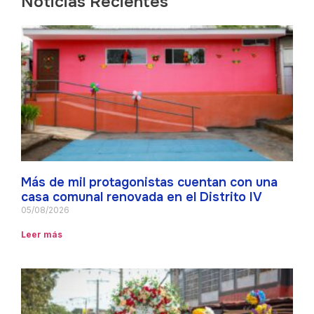
Noticias Recientes
Más de mil protagonistas cuentan con una
casa comunal renovada en el Distrito IV
05/08/2026
Leer más