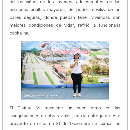
de los niños, de los jóvenes, adolescentes, de las
personas adultas mayores, de poder movilizarse en
calles seguras, donde puedan tener viviendas con
mejores condiciones de vida”, refirió la funcionaria
capitalina.
El Distrito VI mantiene un buen ritmo en las
inauguraciones de obras viales, con la entrega de este
proyecto en el barrio 31 de Diciembre se suman los