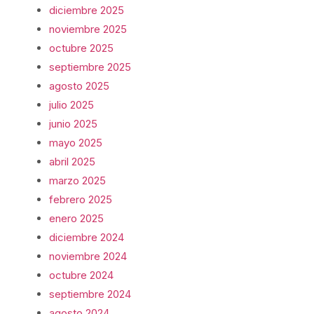
diciembre 2025
noviembre 2025
octubre 2025
septiembre 2025
agosto 2025
julio 2025
junio 2025
mayo 2025
abril 2025
marzo 2025
febrero 2025
enero 2025
diciembre 2024
noviembre 2024
octubre 2024
septiembre 2024
agosto 2024