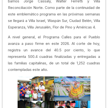
barrios Jorge Cassaly, Walter Ferretti y Villa
Reconciliación Norte. Como parte de la continuidad de
este emblemático programa en las próximas semanas
se llegará a Villa Israel, Waspán Sur, Ciudad Belén, Villa
Esperanza, Villa Jerusalén, Flor de Pino y Américas 4.
A nivel general, el Programa Calles para el Pueblo
avanza a paso firme en este 2026. Al corte de hoy,
registra un avance del 40.5 por ciento, lo que
representa 500.4 cuadras finalizadas y entregadas a
las familias capitalinas, de un total de 1,252 cuadras
contempladas este año.