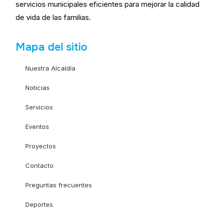
servicios municipales eficientes para mejorar la calidad
de vida de las familias.
Mapa del sitio
Nuestra Alcaldía
Noticias
Servicios
Eventos
Proyectos
Contacto
Preguntas frecuentes
Deportes