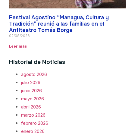
Festival Agostino “Managua, Cultura y
Tradición” reunió a las familias en el
Anfiteatro Tomás Borge
02/08/2026
Leer más
Historial de Noticias
agosto 2026
julio 2026
junio 2026
mayo 2026
abril 2026
marzo 2026
febrero 2026
enero 2026