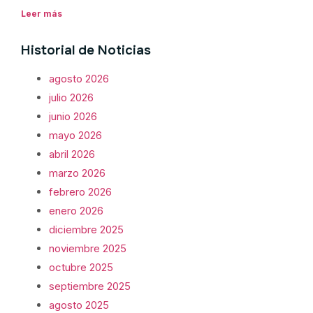
Leer más
Historial de Noticias
agosto 2026
julio 2026
junio 2026
mayo 2026
abril 2026
marzo 2026
febrero 2026
enero 2026
diciembre 2025
noviembre 2025
octubre 2025
septiembre 2025
agosto 2025