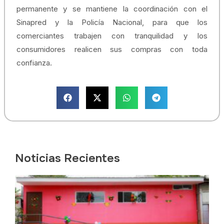
permanente y se mantiene la coordinación con el
Sinapred y la Policía Nacional, para que los
comerciantes trabajen con tranquilidad y los
consumidores realicen sus compras con toda
confianza.
Noticias Recientes