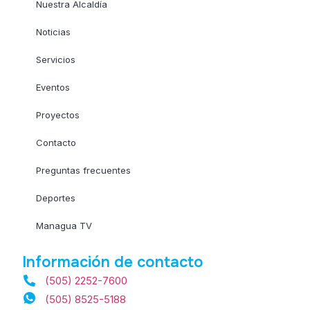
Nuestra Alcaldía
Noticias
Servicios
Eventos
Proyectos
Contacto
Preguntas frecuentes
Deportes
Managua TV
Información de contacto
(505) 2252-7600
(505) 8525-5188