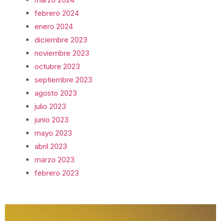
febrero 2024
enero 2024
diciembre 2023
noviembre 2023
octubre 2023
septiembre 2023
agosto 2023
julio 2023
junio 2023
mayo 2023
abril 2023
marzo 2023
febrero 2023