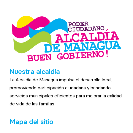
Nuestra alcaldía
La Alcaldía de Managua impulsa el desarrollo local,
promoviendo participación ciudadana y brindando
servicios municipales eficientes para mejorar la calidad
de vida de las familias.
Mapa del sitio