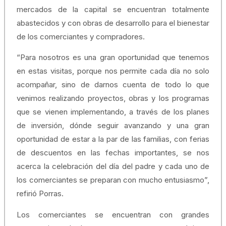
mercados de la capital se encuentran totalmente
abastecidos y con obras de desarrollo para el bienestar
de los comerciantes y compradores.
“Para nosotros es una gran oportunidad que tenemos
en estas visitas, porque nos permite cada día no solo
acompañar, sino de darnos cuenta de todo lo que
venimos realizando proyectos, obras y los programas
que se vienen implementando, a través de los planes
de inversión, dónde seguir avanzando y una gran
oportunidad de estar a la par de las familias, con ferias
de descuentos en las fechas importantes, se nos
acerca la celebración del día del padre y cada uno de
los comerciantes se preparan con mucho entusiasmo”,
refirió Porras.
Los comerciantes se encuentran con grandes