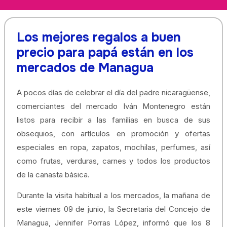
Los mejores regalos a buen
precio para papá están en los
mercados de Managua
A pocos días de celebrar el día del padre nicaragüense,
comerciantes del mercado Iván Montenegro están
listos para recibir a las familias en busca de sus
obsequios, con artículos en promoción y ofertas
especiales en ropa, zapatos, mochilas, perfumes, así
como frutas, verduras, carnes y todos los productos
de la canasta básica.
Durante la visita habitual a los mercados, la mañana de
este viernes 09 de junio, la Secretaria del Concejo de
Managua, Jennifer Porras López, informó que los 8