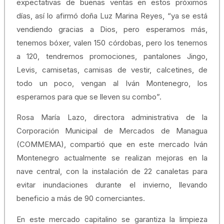
expectativas de buenas ventas en estos próximos
días, así lo afirmó doña Luz Marina Reyes, “ya se está
vendiendo gracias a Dios, pero esperamos más,
tenemos bóxer, valen 150 córdobas, pero los tenemos
a 120, tendremos promociones, pantalones Jingo,
Levis, camisetas, camisas de vestir, calcetines, de
todo un poco, vengan al Iván Montenegro, los
esperamos para que se lleven su combo”.
Rosa María Lazo, directora administrativa de la
Corporación Municipal de Mercados de Managua
(COMMEMA), compartió que en este mercado Iván
Montenegro actualmente se realizan mejoras en la
nave central, con la instalación de 22 canaletas para
evitar inundaciones durante el invierno, llevando
beneficio a más de 90 comerciantes.
En este mercado capitalino se garantiza la limpieza