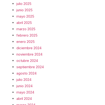
julio 2025
junio 2025
mayo 2025
abril 2025
marzo 2025
febrero 2025
enero 2025
diciembre 2024
noviembre 2024
octubre 2024
septiembre 2024
agosto 2024
julio 2024
junio 2024
mayo 2024
abril 2024
marzo 2024