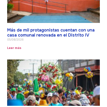
Más de mil protagonistas cuentan con una
casa comunal renovada en el Distrito IV
05/08/2026
Leer más