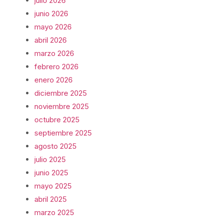
julio 2026
junio 2026
mayo 2026
abril 2026
marzo 2026
febrero 2026
enero 2026
diciembre 2025
noviembre 2025
octubre 2025
septiembre 2025
agosto 2025
julio 2025
junio 2025
mayo 2025
abril 2025
marzo 2025