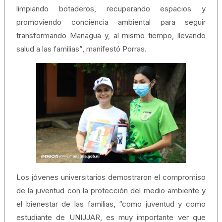
limpiando botaderos, recuperando espacios y
promoviendo conciencia ambiental para seguir
transformando Managua y, al mismo tiempo, llevando
salud a las familias”, manifestó Porras.
Los jóvenes universitarios demostraron el compromiso
de la juventud con la protección del medio ambiente y
el bienestar de las familias, “como juventud y como
estudiante de UNIJJAR, es muy importante ver que