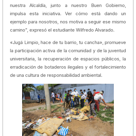
nuestra Alcaldía, junto a nuestro Buen Gobierno,
impulsa esta iniciativa. Ver cómo está dando un
ejemplo para nosotros, nos motiva a seguir ese mismo
camino”, expresó el estudiante Wilfredo Alvarado.
«Jugá Limpio, hace de tu barrio, tu cancha», promueve
la participación activa de la comunidad y de la juventud
universitaria, la recuperación de espacios públicos, la
erradicación de botaderos ilegales y el fortalecimiento
de una cultura de responsabilidad ambiental.