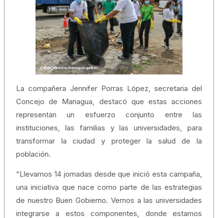
La compañera Jennifer Porras López, secretaria del
Concejo de Managua, destacó que estas acciones
representan un esfuerzo conjunto entre las
instituciones, las familias y las universidades, para
transformar la ciudad y proteger la salud de la
población.
“Llevamos 14 jornadas desde que inició esta campaña,
una iniciativa que nace como parte de las estrategias
de nuestro Buen Gobierno. Vemos a las universidades
integrarse a estos componentes, donde estamos