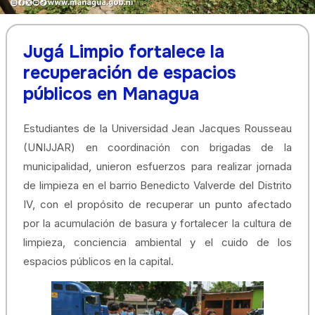
Jugá Limpio fortalece la
recuperación de espacios
públicos en Managua
Estudiantes de la Universidad Jean Jacques Rousseau
(UNIJJAR) en coordinación con brigadas de la
municipalidad, unieron esfuerzos para realizar jornada
de limpieza en el barrio Benedicto Valverde del Distrito
IV, con el propósito de recuperar un punto afectado
por la acumulación de basura y fortalecer la cultura de
limpieza, conciencia ambiental y el cuido de los
espacios públicos en la capital.