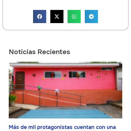
Noticias Recientes
Más de mil protagonistas cuentan con una