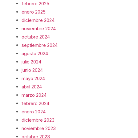
febrero 2025
enero 2025
diciembre 2024
noviembre 2024
octubre 2024
septiembre 2024
agosto 2024
julio 2024
junio 2024
mayo 2024
abril 2024
marzo 2024
febrero 2024
enero 2024
diciembre 2023
noviembre 2023
octubre 2023