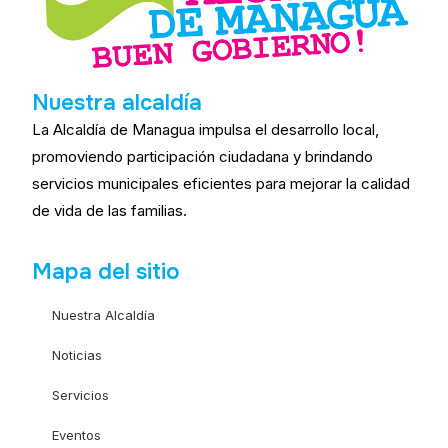
Nuestra alcaldía
La Alcaldía de Managua impulsa el desarrollo local,
promoviendo participación ciudadana y brindando
servicios municipales eficientes para mejorar la calidad
de vida de las familias.
Mapa del sitio
Nuestra Alcaldía
Noticias
Servicios
Eventos