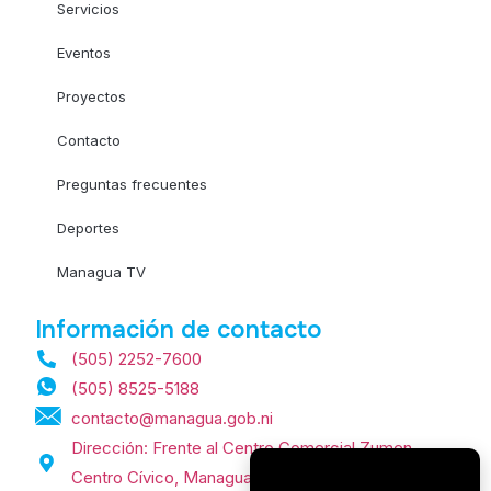
Servicios
Eventos
Proyectos
Contacto
Preguntas frecuentes
Deportes
Managua TV
Información de contacto
(505) 2252-7600
(505) 8525-5188
contacto@managua.gob.ni
Dirección: Frente al Centro Comercial Zumen,
Centro Cívico, Managua, Nicaragua.