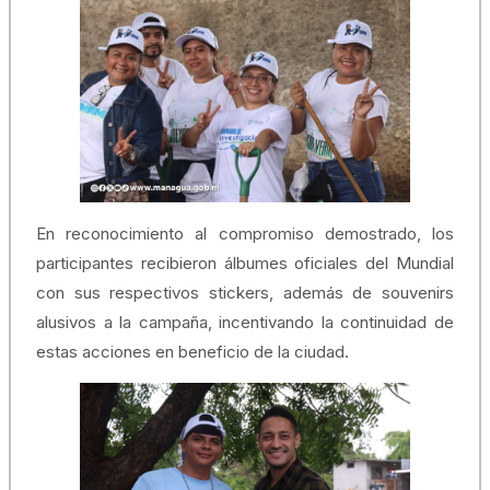
En reconocimiento al compromiso demostrado, los
participantes recibieron álbumes oficiales del Mundial
con sus respectivos stickers, además de souvenirs
alusivos a la campaña, incentivando la continuidad de
estas acciones en beneficio de la ciudad.