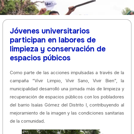
Jóvenes universitarios
participan en labores de
limpieza y conservación de
espacios púbicos
Como parte de las acciones impulsadas a través de la
campaña “Vivir Limpio, Vivir Sano, Vivir Bien”, la
municipalidad desarrolló una jornada más de limpieza y
recuperación de espacios públicos con los pobladores
del barrio Isaías Gómez del Distrito I, contribuyendo al
mejoramiento de la imagen y las condiciones sanitarias
de la comunidad.