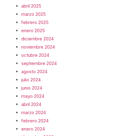
abril 2025
marzo 2025
febrero 2025
enero 2025
diciembre 2024
noviembre 2024
octubre 2024
septiembre 2024
agosto 2024
julio 2024
junio 2024
mayo 2024
abril 2024
marzo 2024
febrero 2024
enero 2024