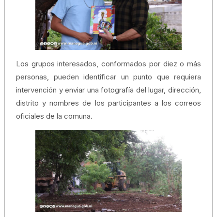
Los grupos interesados, conformados por diez o más
personas, pueden identificar un punto que requiera
intervención y enviar una fotografía del lugar, dirección,
distrito y nombres de los participantes a los correos
oficiales de la comuna.