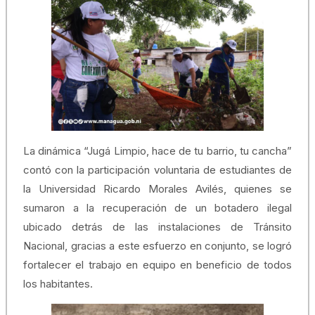
La dinámica “Jugá Limpio, hace de tu barrio, tu cancha”
contó con la participación voluntaria de estudiantes de
la Universidad Ricardo Morales Avilés, quienes se
sumaron a la recuperación de un botadero ilegal
ubicado detrás de las instalaciones de Tránsito
Nacional, gracias a este esfuerzo en conjunto, se logró
fortalecer el trabajo en equipo en beneficio de todos
los habitantes.