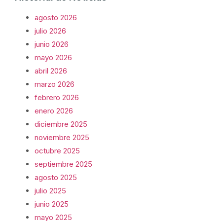
agosto 2026
julio 2026
junio 2026
mayo 2026
abril 2026
marzo 2026
febrero 2026
enero 2026
diciembre 2025
noviembre 2025
octubre 2025
septiembre 2025
agosto 2025
julio 2025
junio 2025
mayo 2025