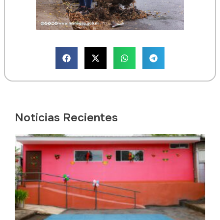
Noticias Recientes