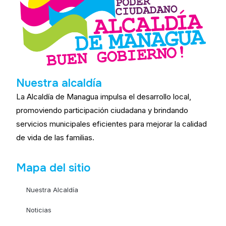
Nuestra alcaldía
La Alcaldía de Managua impulsa el desarrollo local,
promoviendo participación ciudadana y brindando
servicios municipales eficientes para mejorar la calidad
de vida de las familias.
Mapa del sitio
Nuestra Alcaldía
Noticias