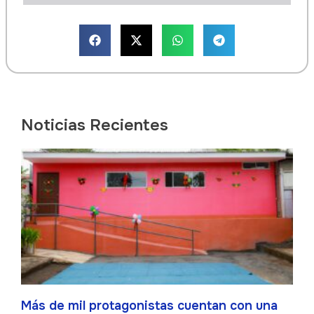
Noticias Recientes
Más de mil protagonistas cuentan con una