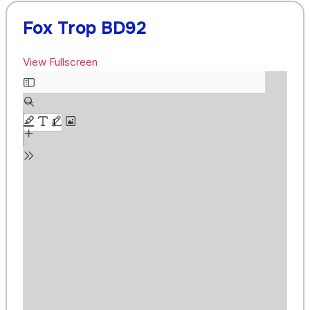
Fox Trop BD92
View Fullscreen