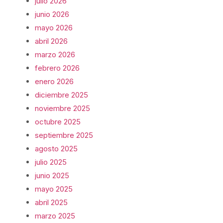
julio 2026
junio 2026
mayo 2026
abril 2026
marzo 2026
febrero 2026
enero 2026
diciembre 2025
noviembre 2025
octubre 2025
septiembre 2025
agosto 2025
julio 2025
junio 2025
mayo 2025
abril 2025
marzo 2025