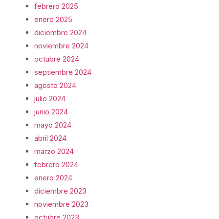
febrero 2025
enero 2025
diciembre 2024
noviembre 2024
octubre 2024
septiembre 2024
agosto 2024
julio 2024
junio 2024
mayo 2024
abril 2024
marzo 2024
febrero 2024
enero 2024
diciembre 2023
noviembre 2023
octubre 2023