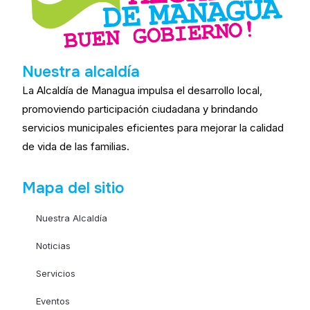
Nuestra alcaldía
La Alcaldía de Managua impulsa el desarrollo local,
promoviendo participación ciudadana y brindando
servicios municipales eficientes para mejorar la calidad
de vida de las familias.
Mapa del sitio
Nuestra Alcaldía
Noticias
Servicios
Eventos