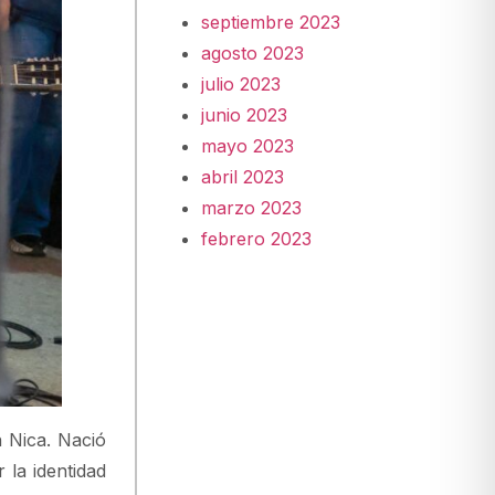
septiembre 2023
agosto 2023
julio 2023
junio 2023
mayo 2023
abril 2023
marzo 2023
febrero 2023
 Nica. Nació
 la identidad