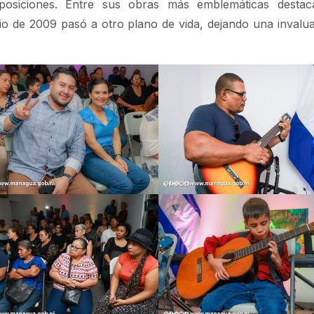
posiciones. Entre sus obras más emblemáticas dest
unio de 2009 pasó a otro plano de vida, dejando una invalu