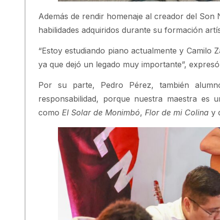
Además de rendir homenaje al creador del Son N
habilidades adquiridos durante su formación artís
“Estoy estudiando piano actualmente y Camilo Z
ya que dejó un legado muy importante”, expresó e
Por su parte, Pedro Pérez, también alumn
responsabilidad, porque nuestra maestra es u
como
El Solar de Monimbó
,
Flor de mi Colina
y d