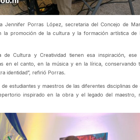
ra Jennifer Porras López, secretaria del Concejo de Ma
a promoción de la cultura y la formación artística de l
 de Cultura y Creatividad tienen esa inspiración, es
 en el canto, en la música y en la lírica, conservando 
 identidad”, refirió Porras.
 de estudiantes y maestros de las diferentes disciplinas de
epertorio inspirado en la obra y el legado del maestro, 