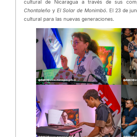
cultural de Nicaragua a través de sus com
Chontaleño
y
El Solar de Monimbó
. El 23 de j
cultural para las nuevas generaciones.