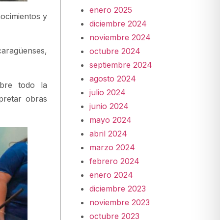
enero 2025
nocimientos y
diciembre 2024
noviembre 2024
icaragüenses,
octubre 2024
septiembre 2024
agosto 2024
bre todo la
julio 2024
pretar obras
junio 2024
mayo 2024
abril 2024
marzo 2024
febrero 2024
enero 2024
diciembre 2023
noviembre 2023
octubre 2023