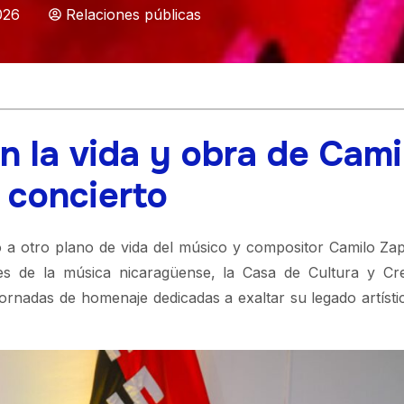
026
Relaciones públicas
n la vida y obra de Cami
 concierto
o a otro plano de vida del músico y compositor Camilo Za
s de la música nicaragüense, la Casa de Cultura y Cre
rnadas de homenaje dedicadas a exaltar su legado artístic