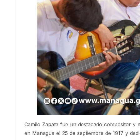
Camilo Zapata fue un destacado compositor y 
en Managua el 25 de septiembre de 1917 y dedic