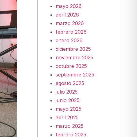
mayo 2026
abril 2026
marzo 2026
febrero 2026
enero 2026
diciembre 2025
noviembre 2025
octubre 2025
septiembre 2025
agosto 2025
julio 2025
junio 2025
mayo 2025
abril 2025
marzo 2025
febrero 2025