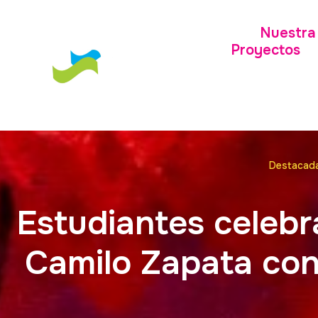
Nuestra 
Proyectos
Destacad
Estudiantes celebr
Camilo Zapata con