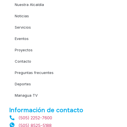
Nuestra Alcaldía
Noticias
Servicios
Eventos
Proyectos
Contacto
Preguntas frecuentes
Deportes
Managua TV
Información de contacto
(505) 2252-7600
(505) 8525-5188