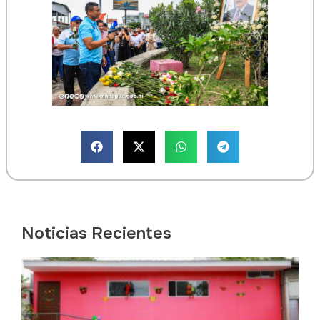
Noticias Recientes