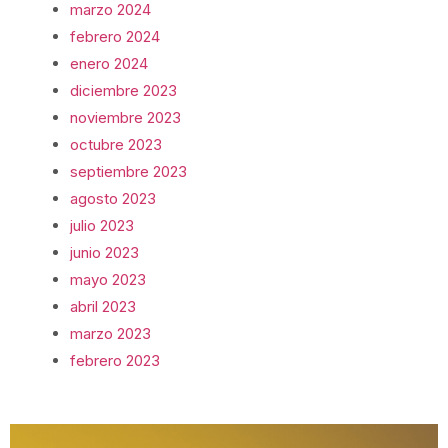
marzo 2024
febrero 2024
enero 2024
diciembre 2023
noviembre 2023
octubre 2023
septiembre 2023
agosto 2023
julio 2023
junio 2023
mayo 2023
abril 2023
marzo 2023
febrero 2023