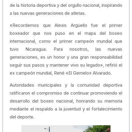
de la historia deportiva y del orgullo nacional, inspirando
a las nuevas generaciones de atletas.
«Recordemos que Alexis Argüello fue el primer
boxeador que nos puso en el mapa del boxeo
internacional, como el primer campeón mundial que
tuvo Nicaragua. Para nosotros, las nuevas
generaciones, es un honor y una gran responsabilidad
seguir sus pasos y mantener vivo su legado», refirió el
ex campeón mundial, René «El Gemelo» Alvarado.
Autoridades municipales y la comunidad deportiva
ratificaron el compromiso de continuar promoviendo el
desarrollo del boxeo nacional, honrando su memoria
mediante el respaldo a la juventud y el fortalecimiento
del deporte.