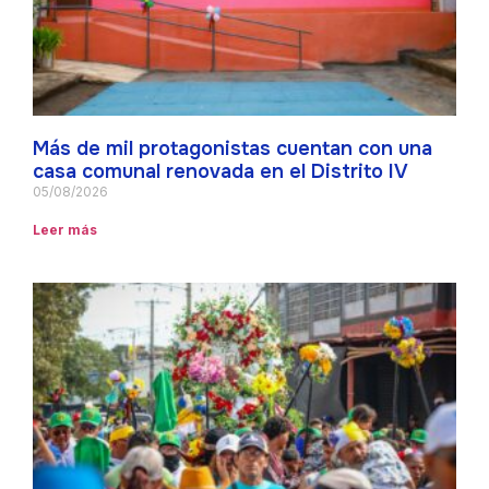
Más de mil protagonistas cuentan con una
casa comunal renovada en el Distrito IV
05/08/2026
Leer más