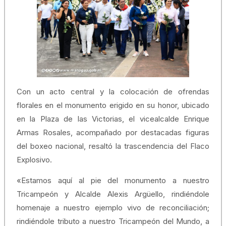
Con un acto central y la colocación de ofrendas
florales en el monumento erigido en su honor, ubicado
en la Plaza de las Victorias, el vicealcalde Enrique
Armas Rosales, acompañado por destacadas figuras
del boxeo nacional, resaltó la trascendencia del Flaco
Explosivo.
«Estamos aquí al pie del monumento a nuestro
Tricampeón y Alcalde Alexis Argüello, rindiéndole
homenaje a nuestro ejemplo vivo de reconciliación;
rindiéndole tributo a nuestro Tricampeón del Mundo, a