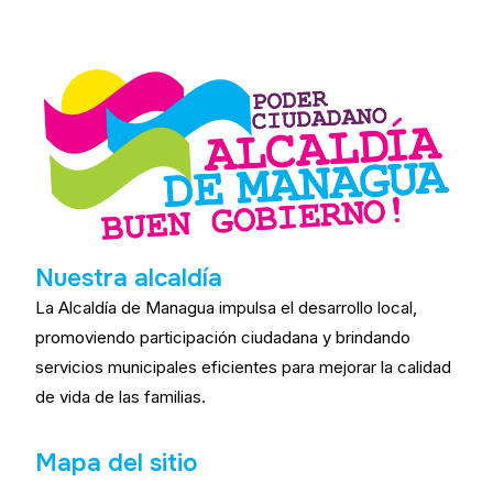
Nuestra alcaldía
La Alcaldía de Managua impulsa el desarrollo local,
promoviendo participación ciudadana y brindando
servicios municipales eficientes para mejorar la calidad
de vida de las familias.
Mapa del sitio