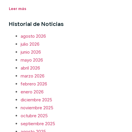
Leer más
Historial de Noticias
agosto 2026
julio 2026
junio 2026
mayo 2026
abril 2026
marzo 2026
febrero 2026
enero 2026
diciembre 2025
noviembre 2025
octubre 2025
septiembre 2025
agosto 2025