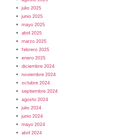
julio 2025
junio 2025
mayo 2025
abril 2025
marzo 2025
febrero 2025
enero 2025
diciembre 2024
noviembre 2024
octubre 2024
septiembre 2024
agosto 2024
julio 2024
junio 2024
mayo 2024
abril 2024