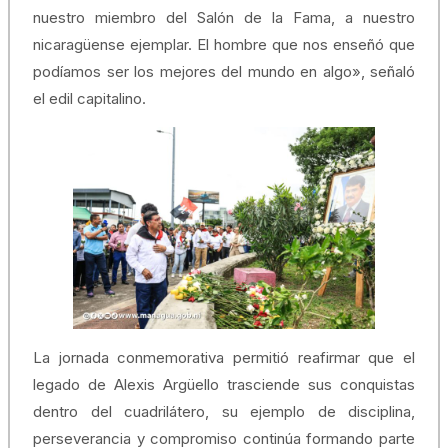
nuestro miembro del Salón de la Fama, a nuestro
nicaragüense ejemplar. El hombre que nos enseñó que
podíamos ser los mejores del mundo en algo», señaló
el edil capitalino.
La jornada conmemorativa permitió reafirmar que el
legado de Alexis Argüello trasciende sus conquistas
dentro del cuadrilátero, su ejemplo de disciplina,
perseverancia y compromiso continúa formando parte