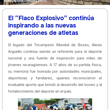
El “Flaco Explosivo” continúa
inspirando a las nuevas
generaciones de atletas
El legado del Tricampeón Mundial de Boxeo, Alexis
Argüello continúa siendo un referente para el deporte
nacional y una fuente de inspiración para miles de
jóvenes nicaragüenses. A 17 años de su partida física,
su memoria fue honrada por autoridades municipales,
deportistas y familiares, quienes reconocieron el
invaluable aporte que brindó al desarrollo del boxeo y al
fortalecimiento del deporte en el país.