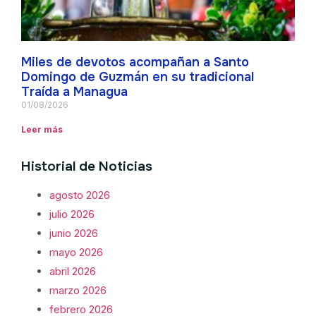
Miles de devotos acompañan a Santo
Domingo de Guzmán en su tradicional
Traída a Managua
01/08/2026
Leer más
Historial de Noticias
agosto 2026
julio 2026
junio 2026
mayo 2026
abril 2026
marzo 2026
febrero 2026