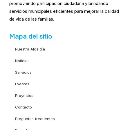
promoviendo participación ciudadana y brindando
servicios municipales eficientes para mejorar la calidad
de vida de las familias.
Mapa del sitio
Nuestra Alcaldía
Noticias
Servicios
Eventos
Proyectos
Contacto
Preguntas frecuentes