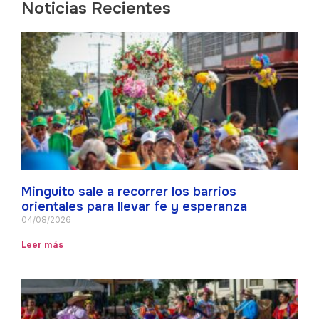
Noticias Recientes
Minguito sale a recorrer los barrios
orientales para llevar fe y esperanza
04/08/2026
Leer más