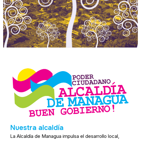
Nuestra alcaldía
La Alcaldía de Managua impulsa el desarrollo local,