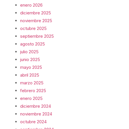
enero 2026
diciembre 2025
noviembre 2025
octubre 2025
septiembre 2025
agosto 2025
julio 2025
junio 2025
mayo 2025
abril 2025
marzo 2025
febrero 2025
enero 2025
diciembre 2024
noviembre 2024
octubre 2024