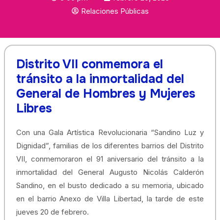
Relaciones Públicas
Distrito VII conmemora el
tránsito a la inmortalidad del
General de Hombres y Mujeres
Libres
Con una Gala Artística Revolucionaria “Sandino Luz y
Dignidad”, familias de los diferentes barrios del Distrito
VII, conmemoraron el 91 aniversario del tránsito a la
inmortalidad del General Augusto Nicolás Calderón
Sandino, en el busto dedicado a su memoria, ubicado
en el barrio Anexo de Villa Libertad, la tarde de este
jueves 20 de febrero.