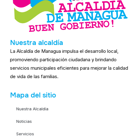
Nuestra alcaldía
La Alcaldía de Managua impulsa el desarrollo local,
promoviendo participación ciudadana y brindando
servicios municipales eficientes para mejorar la calidad
de vida de las familias.
Mapa del sitio
Nuestra Alcaldía
Noticias
Servicios