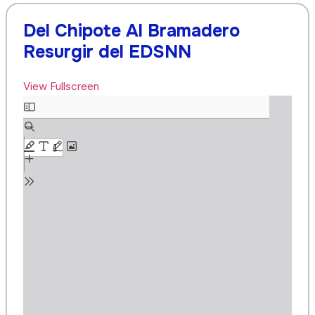
Del Chipote Al Bramadero
Resurgir del EDSNN
View Fullscreen