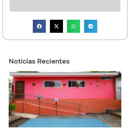
Noticias Recientes