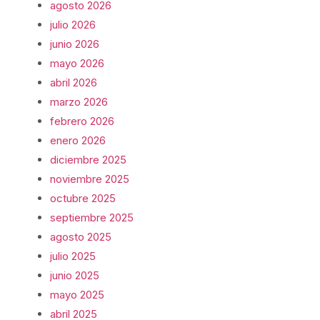
agosto 2026
julio 2026
junio 2026
mayo 2026
abril 2026
marzo 2026
febrero 2026
enero 2026
diciembre 2025
noviembre 2025
octubre 2025
septiembre 2025
agosto 2025
julio 2025
junio 2025
mayo 2025
abril 2025