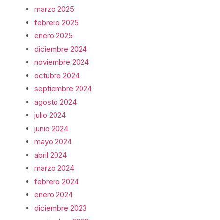
marzo 2025
febrero 2025
enero 2025
diciembre 2024
noviembre 2024
octubre 2024
septiembre 2024
agosto 2024
julio 2024
junio 2024
mayo 2024
abril 2024
marzo 2024
febrero 2024
enero 2024
diciembre 2023