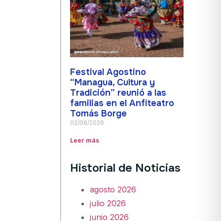
Festival Agostino
“Managua, Cultura y
Tradición” reunió a las
familias en el Anfiteatro
Tomás Borge
02/08/2026
Leer más
Historial de Noticias
agosto 2026
julio 2026
junio 2026