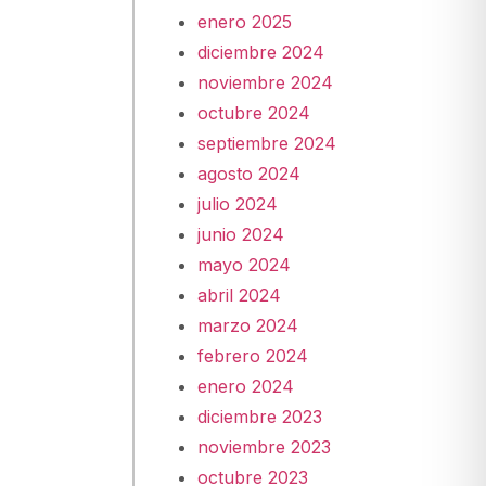
enero 2025
diciembre 2024
noviembre 2024
octubre 2024
septiembre 2024
agosto 2024
julio 2024
junio 2024
mayo 2024
abril 2024
marzo 2024
febrero 2024
enero 2024
diciembre 2023
noviembre 2023
octubre 2023