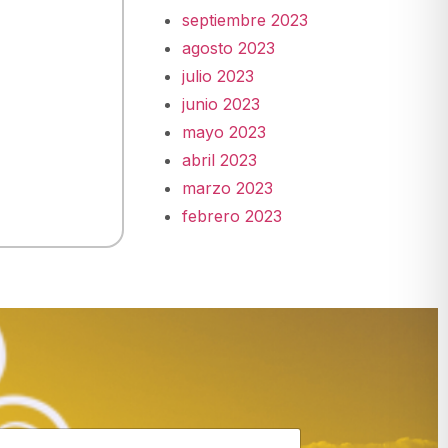
septiembre 2023
agosto 2023
julio 2023
junio 2023
mayo 2023
abril 2023
marzo 2023
febrero 2023