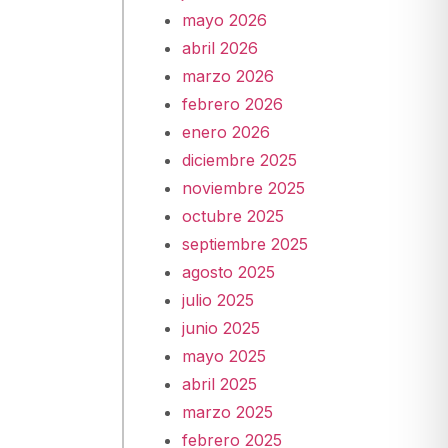
mayo 2026
abril 2026
marzo 2026
febrero 2026
enero 2026
diciembre 2025
noviembre 2025
octubre 2025
septiembre 2025
agosto 2025
julio 2025
junio 2025
mayo 2025
abril 2025
marzo 2025
febrero 2025