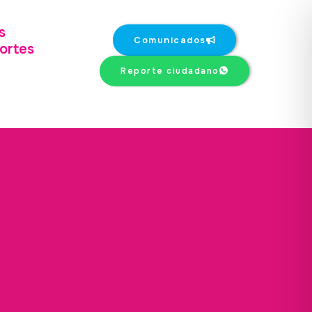
s
Comunicados
ortes
Reporte ciudadano