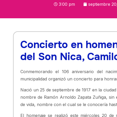
3:00 pm
septiembre 20
Concierto en homena
del Son Nica, Camil
Conmemorando el 106 aniversario del nacimi
municipalidad organizó un concierto para honra
Nació un 25 de septiembre de 1917 en la ciudad 
nombre de Ramón Arnoldo Zapata Zuñiga, sin e
de vida, nombre con el cual se le conocería hast
El homenaje se realizó este miércoles 20 de 