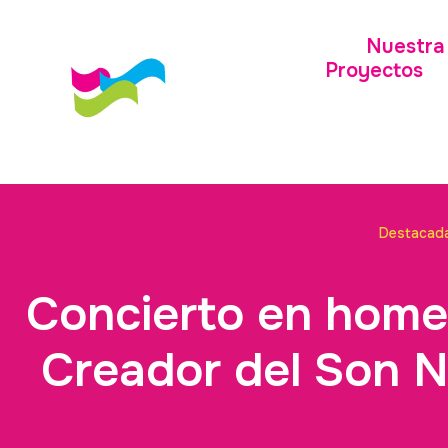
Nuestra 
Proyectos
Destacad
Concierto en homen
Creador del Son N