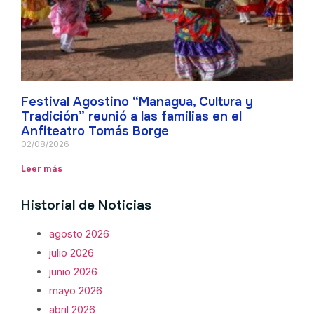
Festival Agostino “Managua, Cultura y
Tradición” reunió a las familias en el
Anfiteatro Tomás Borge
02/08/2026
Leer más
Historial de Noticias
agosto 2026
julio 2026
junio 2026
mayo 2026
abril 2026