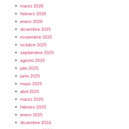
marzo 2026
febrero 2026
enero 2026
diciembre 2025
noviembre 2025
octubre 2025
septiembre 2025
agosto 2025
julio 2025
junio 2025
mayo 2025
abril 2025
marzo 2025
febrero 2025
enero 2025
diciembre 2024