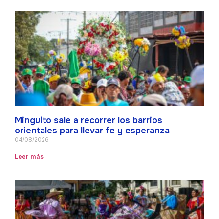
Minguito sale a recorrer los barrios
orientales para llevar fe y esperanza
04/08/2026
Leer más