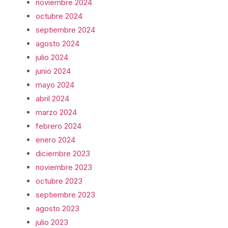
noviembre 2024
octubre 2024
septiembre 2024
agosto 2024
julio 2024
junio 2024
mayo 2024
abril 2024
marzo 2024
febrero 2024
enero 2024
diciembre 2023
noviembre 2023
octubre 2023
septiembre 2023
agosto 2023
julio 2023