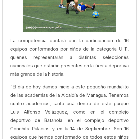
La competencia contará con la participación de 16
equipos conformados por niños de la categoría U-11,
quienes representarán a distintas selecciones
nacionales que estarán presentes en la fiesta deportiva
más grande de la historia.
“El día de hoy damos inicio a este pequeño mundialito
de las academias de la Alcaldía de Managua. Tenemos
cuatro academias, tanto acá dentro de este parque
Luis Alfonso Velázquez, como en el complejo
deportivo de Batahola, en el complejo deportivo
Conchita Palacios y en la 14 de Septiembre. Son 16
equipos que hemos conformado de todos estos niños