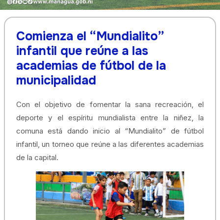
Comienza el “Mundialito”
infantil que reúne a las
academias de fútbol de la
municipalidad
Con el objetivo de fomentar la sana recreación, el
deporte y el espíritu mundialista entre la niñez, la
comuna está dando inicio al “Mundialito” de fútbol
infantil, un torneo que reúne a las diferentes academias
de la capital.