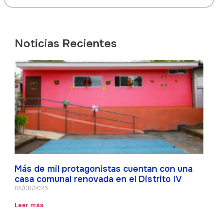
Noticias Recientes
Más de mil protagonistas cuentan con una
casa comunal renovada en el Distrito IV
05/08/2026
Leer más