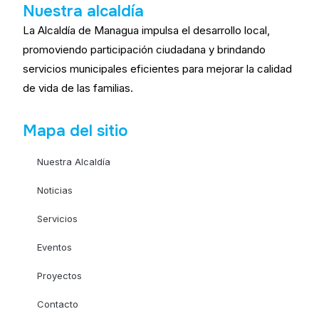
Nuestra alcaldía
La Alcaldía de Managua impulsa el desarrollo local,
promoviendo participación ciudadana y brindando
servicios municipales eficientes para mejorar la calidad
de vida de las familias.
Mapa del sitio
Nuestra Alcaldía
Noticias
Servicios
Eventos
Proyectos
Contacto