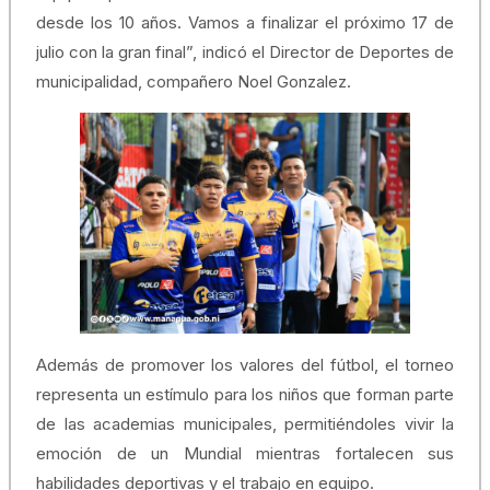
desde los 10 años. Vamos a finalizar el próximo 17 de
julio con la gran final”, indicó el Director de Deportes de
municipalidad, compañero Noel Gonzalez.
Además de promover los valores del fútbol, el torneo
representa un estímulo para los niños que forman parte
de las academias municipales, permitiéndoles vivir la
emoción de un Mundial mientras fortalecen sus
habilidades deportivas y el trabajo en equipo.