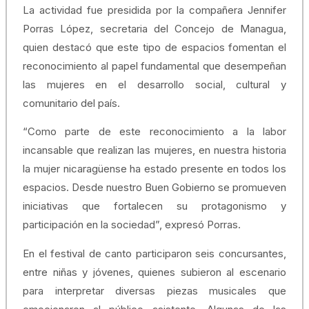
La actividad fue presidida por la compañera Jennifer
Porras López, secretaria del Concejo de Managua,
quien destacó que este tipo de espacios fomentan el
reconocimiento al papel fundamental que desempeñan
las mujeres en el desarrollo social, cultural y
comunitario del país.
“Como parte de este reconocimiento a la labor
incansable que realizan las mujeres, en nuestra historia
la mujer nicaragüense ha estado presente en todos los
espacios. Desde nuestro Buen Gobierno se promueven
iniciativas que fortalecen su protagonismo y
participación en la sociedad”, expresó Porras.
En el festival de canto participaron seis concursantes,
entre niñas y jóvenes, quienes subieron al escenario
para interpretar diversas piezas musicales que