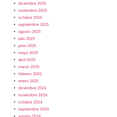
diciembre 2025
noviembre 2025
octubre 2025
septiembre 2025
agosto 2025
julio 2025
junio 2025
mayo 2025
abril 2025
marzo 2025
febrero 2025
enero 2025
diciembre 2024
noviembre 2024
octubre 2024
septiembre 2024
agosto 2024