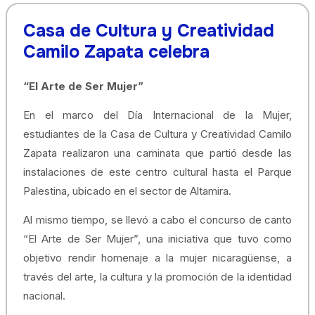
Casa de Cultura y Creatividad
Camilo Zapata celebra
“El Arte de Ser Mujer”
En el marco del Día Internacional de la Mujer,
estudiantes de la Casa de Cultura y Creatividad Camilo
Zapata realizaron una caminata que partió desde las
instalaciones de este centro cultural hasta el Parque
Palestina, ubicado en el sector de Altamira.
Al mismo tiempo, se llevó a cabo el concurso de canto
“El Arte de Ser Mujer”, una iniciativa que tuvo como
objetivo rendir homenaje a la mujer nicaragüense, a
través del arte, la cultura y la promoción de la identidad
nacional.