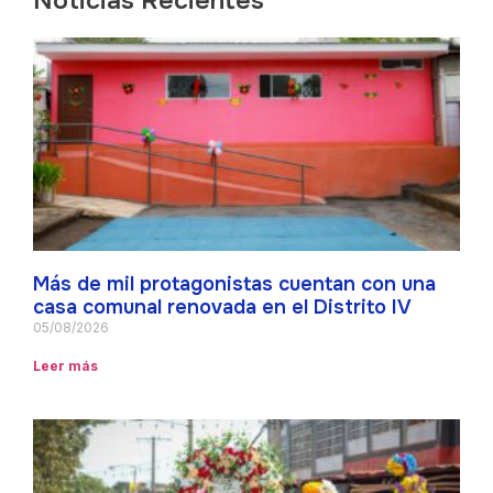
Noticias Recientes
Más de mil protagonistas cuentan con una
casa comunal renovada en el Distrito IV
05/08/2026
Leer más