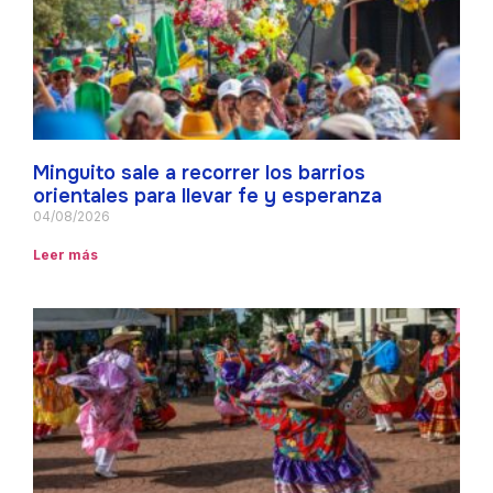
Minguito sale a recorrer los barrios
orientales para llevar fe y esperanza
04/08/2026
Leer más