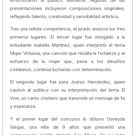
emocionaron al público asistente. Algunas de las
presentaciones incluyeron composiciones originales,
reflejando talento, creatividad y sensibilidad artística.
Tras una reñida competencia, el jurado anunció los tres
primeros lugares. El tercer lugar fue otorgado a la
estudiante Isabella Martínez, quien interpretó el tema
Mujer Virtuosa, una canción que resalta la fortaleza y el
esfuerzo de la mujer que, pese a los desafíos
cotidianos, continúa luchando con determinación.
El segundo lugar fue para Joarys Hernández, quien
cautivó al público con su interpretación del tema Él
Vive, un canto cristiano que transmite un mensaje de fe
y esperanza.
Y el primer lugar del concurso lo obtuvo Osneyda
Vargas, una niña de 9 años que presentó una