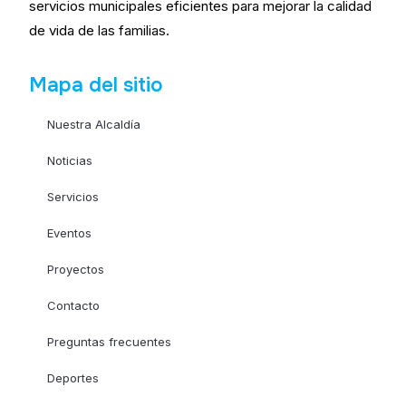
servicios municipales eficientes para mejorar la calidad
de vida de las familias.
Mapa del sitio
Nuestra Alcaldía
Noticias
Servicios
Eventos
Proyectos
Contacto
Preguntas frecuentes
Deportes