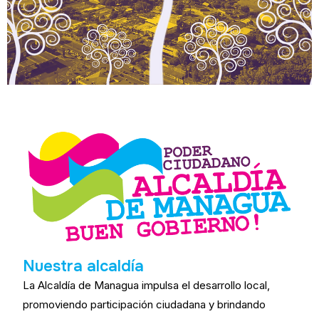
Nuestra alcaldía
La Alcaldía de Managua impulsa el desarrollo local,
promoviendo participación ciudadana y brindando