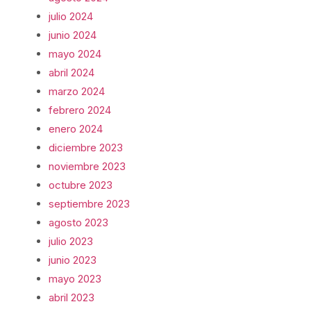
julio 2024
junio 2024
mayo 2024
abril 2024
marzo 2024
febrero 2024
enero 2024
diciembre 2023
noviembre 2023
octubre 2023
septiembre 2023
agosto 2023
julio 2023
junio 2023
mayo 2023
abril 2023