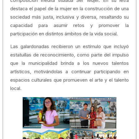
composición inédita titulada Ser Mujer. En su letra
destaca el papel de la mujer en la construcción de una
sociedad más justa, inclusiva y diversa, resaltando su
capacidad para asumir retos y promover la
participación en distintos ámbitos de la vida social.
Las galardonadas recibieron un estímulo que incluyó
estatuillas de reconocimiento, como parte del impulso
que la municipalidad brinda a los nuevos talentos
artísticos, motivándolas a continuar participando en
espacios culturales que promueven el arte y el talento
local.