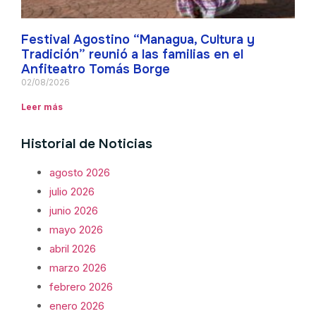
Festival Agostino “Managua, Cultura y
Tradición” reunió a las familias en el
Anfiteatro Tomás Borge
02/08/2026
Leer más
Historial de Noticias
agosto 2026
julio 2026
junio 2026
mayo 2026
abril 2026
marzo 2026
febrero 2026
enero 2026