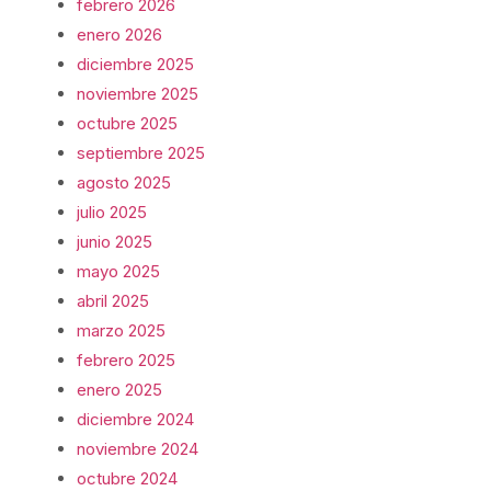
febrero 2026
enero 2026
diciembre 2025
noviembre 2025
octubre 2025
septiembre 2025
agosto 2025
julio 2025
junio 2025
mayo 2025
abril 2025
marzo 2025
febrero 2025
enero 2025
diciembre 2024
noviembre 2024
octubre 2024