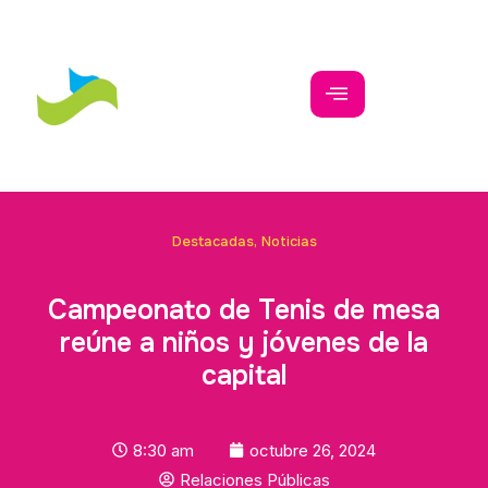
Destacadas
,
Noticias
Campeonato de Tenis de mesa
reúne a niños y jóvenes de la
capital
8:30 am
octubre 26, 2024
Relaciones Públicas