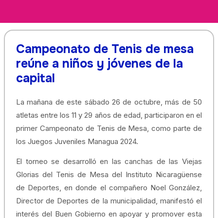
Campeonato de Tenis de mesa
reúne a niños y jóvenes de la
capital
La mañana de este sábado 26 de octubre, más de 50
atletas entre los 11 y 29 años de edad, participaron en el
primer Campeonato de Tenis de Mesa, como parte de
los Juegos Juveniles Managua 2024.
El torneo se desarrolló en las canchas de las Viejas
Glorias del Tenis de Mesa del Instituto Nicaragüense
de Deportes, en donde el compañero Noel González,
Director de Deportes de la municipalidad, manifestó el
interés del Buen Gobierno en apoyar y promover esta