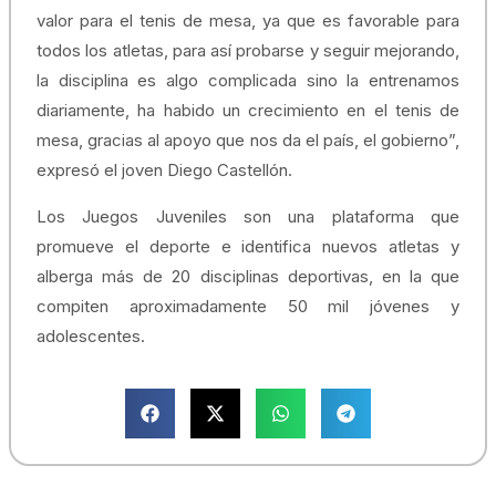
valor para el tenis de mesa, ya que es favorable para
todos los atletas, para así probarse y seguir mejorando,
la disciplina es algo complicada sino la entrenamos
diariamente, ha habido un crecimiento en el tenis de
mesa, gracias al apoyo que nos da el país, el gobierno”,
expresó el joven Diego Castellón.
Los Juegos Juveniles son una plataforma que
promueve el deporte e identifica nuevos atletas y
alberga más de 20 disciplinas deportivas, en la que
compiten aproximadamente 50 mil jóvenes y
adolescentes.