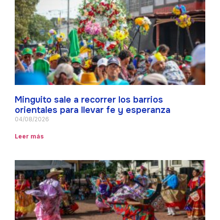
Minguito sale a recorrer los barrios
orientales para llevar fe y esperanza
04/08/2026
Leer más