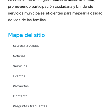
promoviendo participación ciudadana y brindando
servicios municipales eficientes para mejorar la calidad
de vida de las familias.
Mapa del sitio
Nuestra Alcaldía
Noticias
Servicios
Eventos
Proyectos
Contacto
Preguntas frecuentes