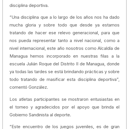
disciplina deportiva.
“Una disciplina que a lo largo de los años nos ha dado
mucha gloria y sobre todo que desde ya estamos
tratando de hacer ese relevo generacional, para que
nos pueda representar tanto a nivel nacional, como a
nivel internacional, este año nosotros como Alcaldía de
Managua hemos incorporado en nuestras filas a la
escuela Julián Roque del Distrito II de Managua, donde
ya todas las tardes se está brindando prácticas y sobre
todo tratando de masificar esta disciplina deportiva”,
comentó González.
Los atletas participantes se mostraron entusiastas en
el torneo y agradecidos por el apoyo que brinda el
Gobierno Sandinista al deporte.
“Este encuentro de los juegos juveniles, es de gran