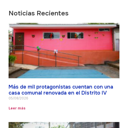
Noticias Recientes
Más de mil protagonistas cuentan con una
casa comunal renovada en el Distrito IV
05/08/2026
Leer más