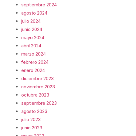
septiembre 2024
agosto 2024
julio 2024
junio 2024
mayo 2024
abril 2024
marzo 2024
febrero 2024
enero 2024
diciembre 2023
noviembre 2023
octubre 2023
septiembre 2023
agosto 2023
julio 2023
junio 2023
mayo 2023