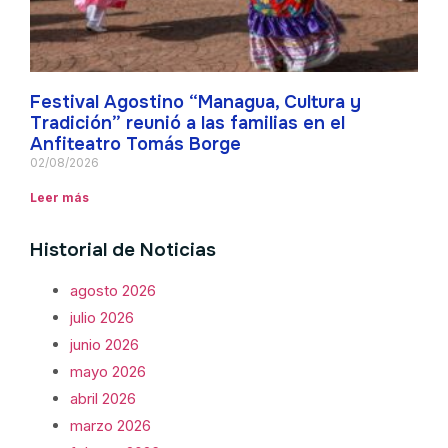
Festival Agostino “Managua, Cultura y
Tradición” reunió a las familias en el
Anfiteatro Tomás Borge
02/08/2026
Leer más
Historial de Noticias
agosto 2026
julio 2026
junio 2026
mayo 2026
abril 2026
marzo 2026