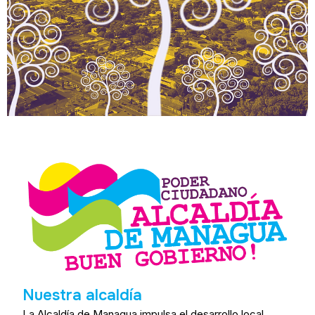
Nuestra alcaldía
La Alcaldía de Managua impulsa el desarrollo local,