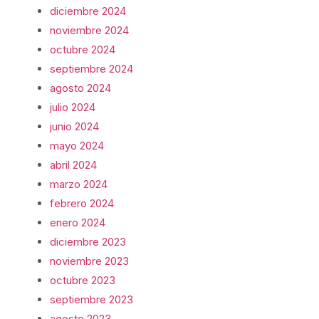
diciembre 2024
noviembre 2024
octubre 2024
septiembre 2024
agosto 2024
julio 2024
junio 2024
mayo 2024
abril 2024
marzo 2024
febrero 2024
enero 2024
diciembre 2023
noviembre 2023
octubre 2023
septiembre 2023
agosto 2023