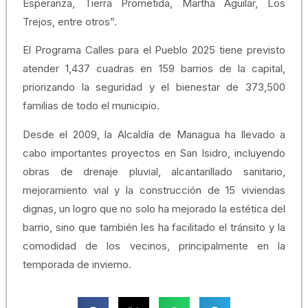
Esperanza, Tierra Prometida, Martha Aguilar, Los
Trejos, entre otros”.
El Programa Calles para el Pueblo 2025 tiene previsto
atender 1,437 cuadras en 159 barrios de la capital,
priorizando la seguridad y el bienestar de 373,500
familias de todo el municipio.
Desde el 2009, la Alcaldía de Managua ha llevado a
cabo importantes proyectos en San Isidro, incluyendo
obras de drenaje pluvial, alcantarillado sanitario,
mejoramiento vial y la construcción de 15 viviendas
dignas, un logro que no solo ha mejorado la estética del
barrio, sino que también les ha facilitado el tránsito y la
comodidad de los vecinos, principalmente en la
temporada de invierno.