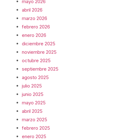
mayo 2026
abril 2026
marzo 2026
febrero 2026
enero 2026
diciembre 2025
noviembre 2025
octubre 2025
septiembre 2025
agosto 2025
julio 2025
junio 2025
mayo 2025
abril 2025
marzo 2025
febrero 2025
enero 2025