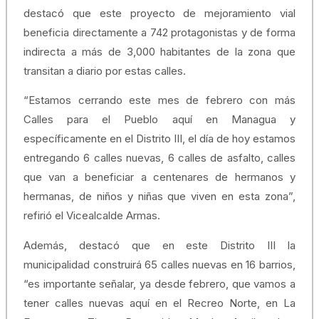
destacó que este proyecto de mejoramiento vial
beneficia directamente a 742 protagonistas y de forma
indirecta a más de 3,000 habitantes de la zona que
transitan a diario por estas calles.
“Estamos cerrando este mes de febrero con más
Calles para el Pueblo aquí en Managua y
específicamente en el Distrito III, el día de hoy estamos
entregando 6 calles nuevas, 6 calles de asfalto, calles
que van a beneficiar a centenares de hermanos y
hermanas, de niños y niñas que viven en esta zona”,
refirió el Vicealcalde Armas.
Además, destacó que en este Distrito III la
municipalidad construirá 65 calles nuevas en 16 barrios,
“es importante señalar, ya desde febrero, que vamos a
tener calles nuevas aquí en el Recreo Norte, en La