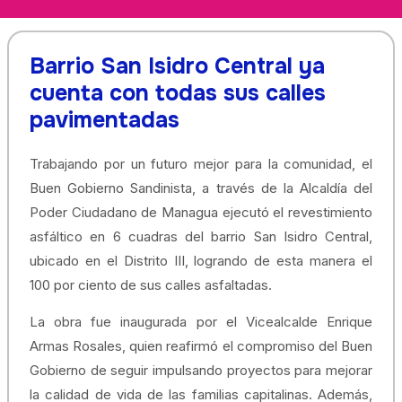
Barrio San Isidro Central ya
cuenta con todas sus calles
pavimentadas
Trabajando por un futuro mejor para la comunidad, el
Buen Gobierno Sandinista, a través de la Alcaldía del
Poder Ciudadano de Managua ejecutó el revestimiento
asfáltico en 6 cuadras del barrio San Isidro Central,
ubicado en el Distrito III, logrando de esta manera el
100 por ciento de sus calles asfaltadas.
La obra fue inaugurada por el Vicealcalde Enrique
Armas Rosales, quien reafirmó el compromiso del Buen
Gobierno de seguir impulsando proyectos para mejorar
la calidad de vida de las familias capitalinas. Además,