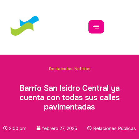
Destacadas
,
Noticias
Barrio San Isidro Central ya
cuenta con todas sus calles
pavimentadas
2:00 pm
febrero 27, 2025
Relaciones Públicas