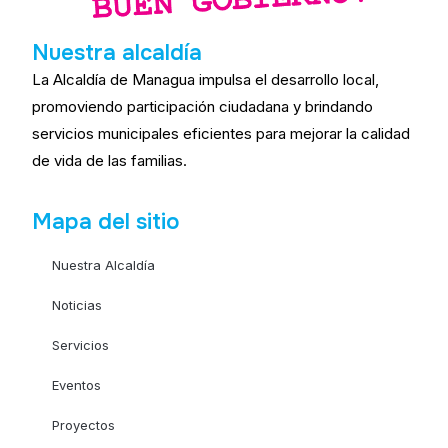
Nuestra alcaldía
La Alcaldía de Managua impulsa el desarrollo local,
promoviendo participación ciudadana y brindando
servicios municipales eficientes para mejorar la calidad
de vida de las familias.
Mapa del sitio
Nuestra Alcaldía
Noticias
Servicios
Eventos
Proyectos