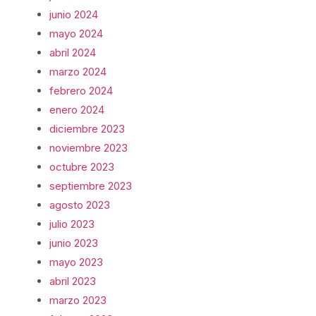
junio 2024
mayo 2024
abril 2024
marzo 2024
febrero 2024
enero 2024
diciembre 2023
noviembre 2023
octubre 2023
septiembre 2023
agosto 2023
julio 2023
junio 2023
mayo 2023
abril 2023
marzo 2023