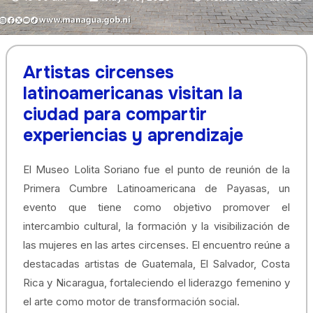
Artistas circenses
latinoamericanas visitan la
ciudad para compartir
experiencias y aprendizaje
El Museo Lolita Soriano fue el punto de reunión de la
Primera Cumbre Latinoamericana de Payasas, un
evento que tiene como objetivo promover el
intercambio cultural, la formación y la visibilización de
las mujeres en las artes circenses. El encuentro reúne a
destacadas artistas de Guatemala, El Salvador, Costa
Rica y Nicaragua, fortaleciendo el liderazgo femenino y
el arte como motor de transformación social.