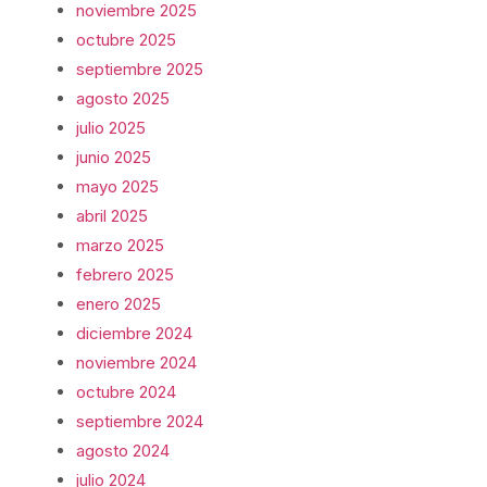
noviembre 2025
octubre 2025
septiembre 2025
agosto 2025
julio 2025
junio 2025
mayo 2025
abril 2025
marzo 2025
febrero 2025
enero 2025
diciembre 2024
noviembre 2024
octubre 2024
septiembre 2024
agosto 2024
julio 2024