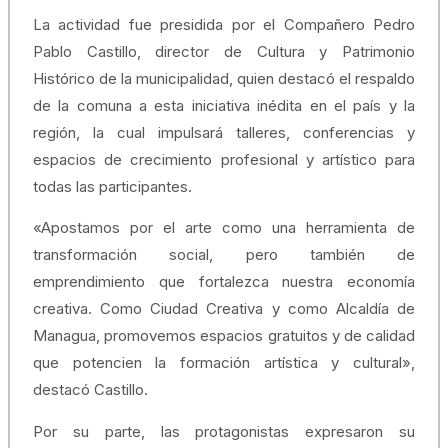
La actividad fue presidida por el Compañero Pedro
Pablo Castillo, director de Cultura y Patrimonio
Histórico de la municipalidad, quien destacó el respaldo
de la comuna a esta iniciativa inédita en el país y la
región, la cual impulsará talleres, conferencias y
espacios de crecimiento profesional y artístico para
todas las participantes.
«Apostamos por el arte como una herramienta de
transformación social, pero también de
emprendimiento que fortalezca nuestra economía
creativa. Como Ciudad Creativa y como Alcaldía de
Managua, promovemos espacios gratuitos y de calidad
que potencien la formación artística y cultural»,
destacó Castillo.
Por su parte, las protagonistas expresaron su