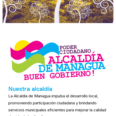
Nuestra alcaldía
La Alcaldía de Managua impulsa el desarrollo local,
promoviendo participación ciudadana y brindando
servicios municipales eficientes para mejorar la calidad