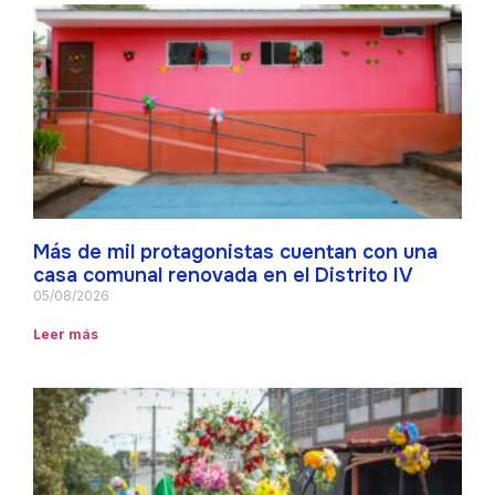
Más de mil protagonistas cuentan con una
casa comunal renovada en el Distrito IV
05/08/2026
Leer más