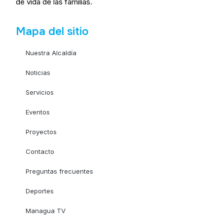
de vida de las familias.
Mapa del sitio
Nuestra Alcaldía
Noticias
Servicios
Eventos
Proyectos
Contacto
Preguntas frecuentes
Deportes
Managua TV