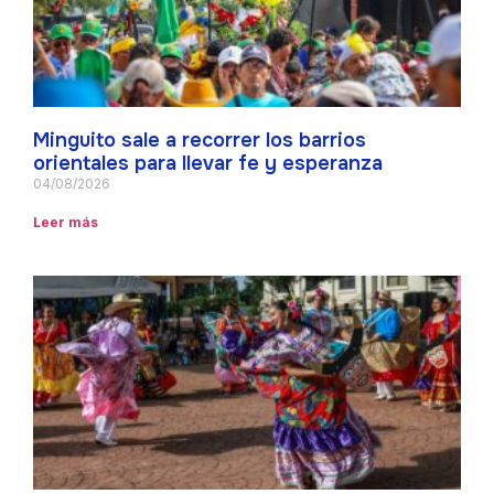
Minguito sale a recorrer los barrios
orientales para llevar fe y esperanza
04/08/2026
Leer más