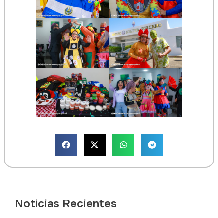
Noticias Recientes