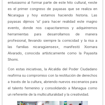
entusiasmo al formar parte de este hito cultural, «este
es el primer congreso de payasas que se realiza en
Nicaragua y hoy estamos haciendo historia. Las
payasas dijimos ‘sí’ para hacer realidad este magno
evento, donde nos capacitaremos y adquiriremos
herramientas para desarrollarnos de manera
profesional, llevando siempre la comicidad y la risa a
las familias nicaragüenses», manifestó Xiomara
Alvarado, conocida artísticamente como la Payasita
Shomi.
Con estas iniciativas, la Alcaldía del Poder Ciudadano
reafirma su compromiso con la restitución de derechos
a través de la cultura, abriendo nuevos escenarios para
el talento femenino y consolidando a Managua como
un referente de la multiculturalidad y la creatividad.