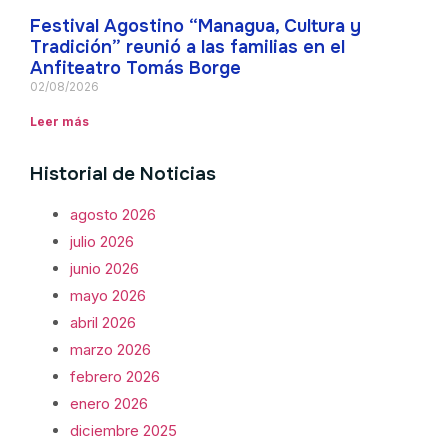
Festival Agostino “Managua, Cultura y
Tradición” reunió a las familias en el
Anfiteatro Tomás Borge
02/08/2026
Leer más
Historial de Noticias
agosto 2026
julio 2026
junio 2026
mayo 2026
abril 2026
marzo 2026
febrero 2026
enero 2026
diciembre 2025