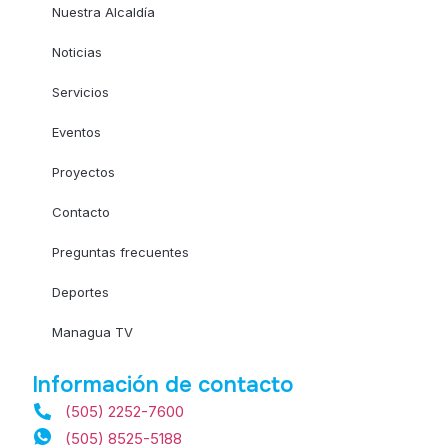
Nuestra Alcaldía
Noticias
Servicios
Eventos
Proyectos
Contacto
Preguntas frecuentes
Deportes
Managua TV
Información de contacto
(505) 2252-7600
(505) 8525-5188