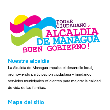
Nuestra alcaldía
La Alcaldía de Managua impulsa el desarrollo local,
promoviendo participación ciudadana y brindando
servicios municipales eficientes para mejorar la calidad
de vida de las familias.
Mapa del sitio