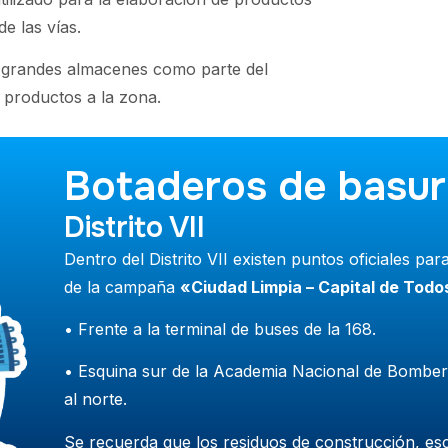
e las vías.
 grandes almacenes como parte del
s productos a la zona.
Botaderos de basur
Distrito VIl
Dentro del Distrito VII existen puntos oficiales pa
de la campaña
«Ciudad Limpia – Capital de Todo
• Frente a la terminal de buses de la 168.
• Esquina sur de la Academia Nacional de Bomber
al norte.
Se recuerda que los residuos de construcción, es