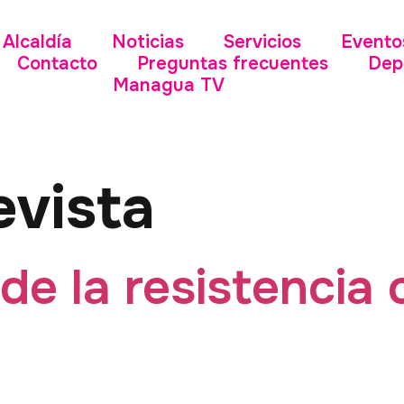
Alcaldía
Noticias
Servicios
Evento
Contacto
Preguntas frecuentes
Dep
Managua TV
evista
de la resistencia