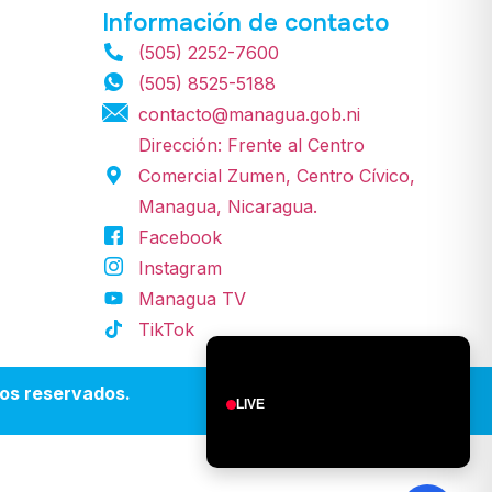
Información de contacto
(505) 2252-7600
(505) 8525-5188
contacto@managua.gob.ni
Dirección: Frente al Centro
Comercial Zumen, Centro Cívico,
Managua, Nicaragua.
Facebook
Instagram
Managua TV
TikTok
os reservados.
LIVE