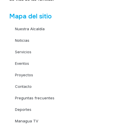
Mapa del sitio
Nuestra Alcaldía
Noticias
Servicios
Eventos
Proyectos
Contacto
Preguntas frecuentes
Deportes
Managua TV