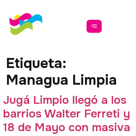
Etiqueta:
Managua Limpia
Jugá Limpio llegó a los
barrios Walter Ferreti y
18 de Mayo con masiva