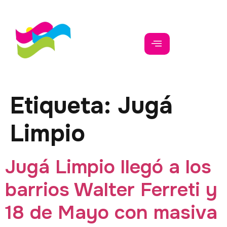
Etiqueta:
Jugá
Limpio
Jugá Limpio llegó a los
barrios Walter Ferreti y
18 de Mayo con masiva