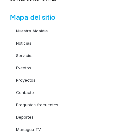
Mapa del sitio
Nuestra Alcaldía
Noticias
Servicios
Eventos
Proyectos
Contacto
Preguntas frecuentes
Deportes
Managua TV