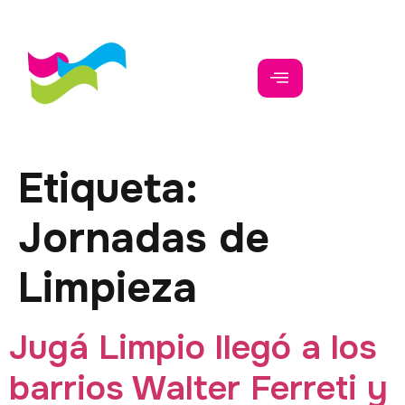
Etiqueta:
Jornadas de
Limpieza
Jugá Limpio llegó a los
barrios Walter Ferreti y