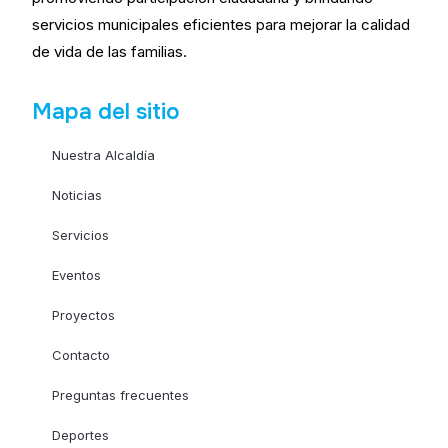
servicios municipales eficientes para mejorar la calidad
de vida de las familias.
Mapa del sitio
Nuestra Alcaldía
Noticias
Servicios
Eventos
Proyectos
Contacto
Preguntas frecuentes
Deportes