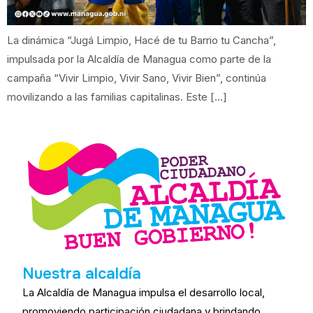
La dinámica “Jugá Limpio, Hacé de tu Barrio tu Cancha”,
impulsada por la Alcaldía de Managua como parte de la
campaña “Vivir Limpio, Vivir Sano, Vivir Bien”, continúa
movilizando a las familias capitalinas. Este […]
Nuestra alcaldía
La Alcaldía de Managua impulsa el desarrollo local,
promoviendo participación ciudadana y brindando