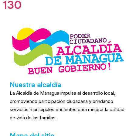
130
Nuestra alcaldía
La Alcaldía de Managua impulsa el desarrollo local,
promoviendo participación ciudadana y brindando
servicios municipales eficientes para mejorar la calidad
de vida de las familias.