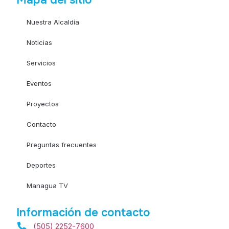
Mapa del sitio
Nuestra Alcaldía
Noticias
Servicios
Eventos
Proyectos
Contacto
Preguntas frecuentes
Deportes
Managua TV
Información de contacto
(505) 2252-7600