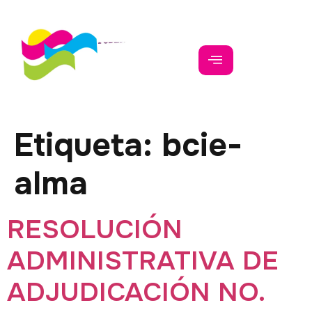
Etiqueta:
bcie-
alma
RESOLUCIÓN
ADMINISTRATIVA DE
ADJUDICACIÓN NO.