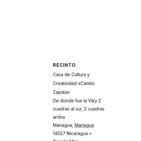
RECINTO
Casa de Cultura y
Creatividad «Camilo
Zapata»
De donde fue la Viky 2
cuadras al sur, 2 cuadras
arriba
Managua
,
Managua
14027
Nicaragua
+