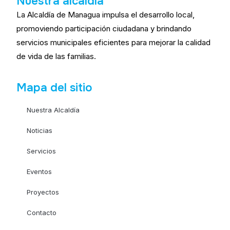
Nuestra alcaldía
La Alcaldía de Managua impulsa el desarrollo local,
promoviendo participación ciudadana y brindando
servicios municipales eficientes para mejorar la calidad
de vida de las familias.
Mapa del sitio
Nuestra Alcaldía
Noticias
Servicios
Eventos
Proyectos
Contacto