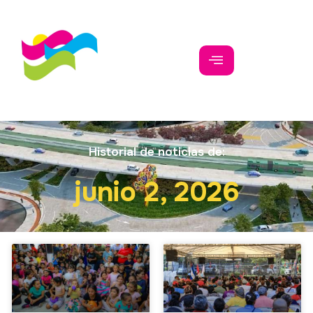
Historial de noticias de:
junio 2, 2026