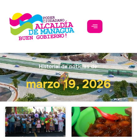
Historial de noticias de:
marzo 19, 2026