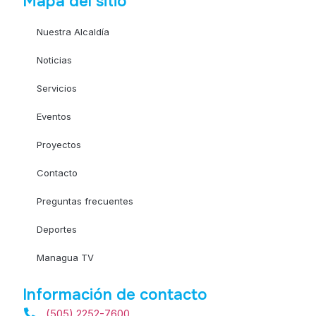
Mapa del sitio
Nuestra Alcaldía
Noticias
Servicios
Eventos
Proyectos
Contacto
Preguntas frecuentes
Deportes
Managua TV
Información de contacto
(505) 2252-7600