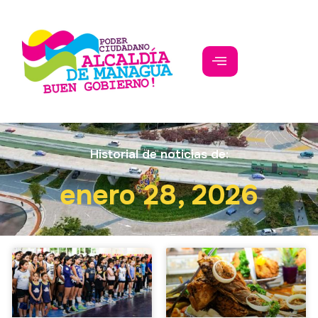
Historial de noticias de:
enero 28, 2026