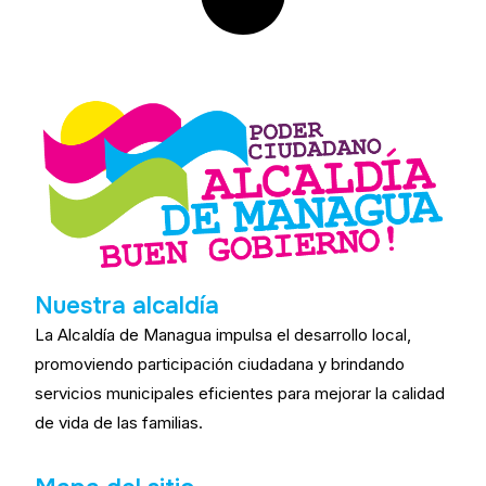
Nuestra alcaldía
La Alcaldía de Managua impulsa el desarrollo local,
promoviendo participación ciudadana y brindando
servicios municipales eficientes para mejorar la calidad
de vida de las familias.