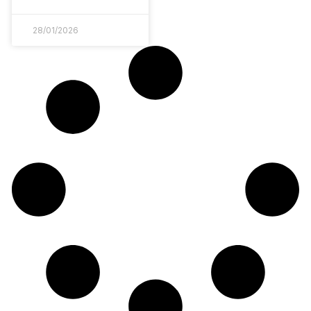
28/01/2026