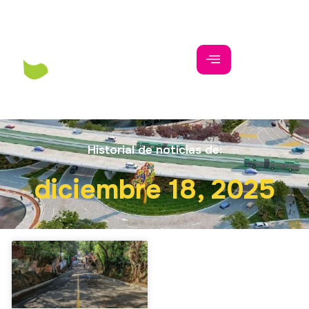
Historial de noticias de:
diciembre 18, 2025