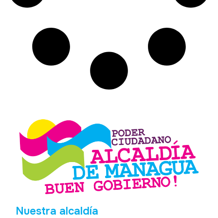
Nuestra alcaldía