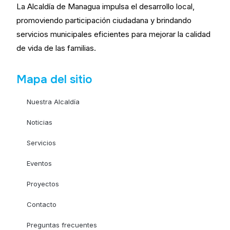
La Alcaldía de Managua impulsa el desarrollo local,
promoviendo participación ciudadana y brindando
servicios municipales eficientes para mejorar la calidad
de vida de las familias.
Mapa del sitio
Nuestra Alcaldía
Noticias
Servicios
Eventos
Proyectos
Contacto
Preguntas frecuentes