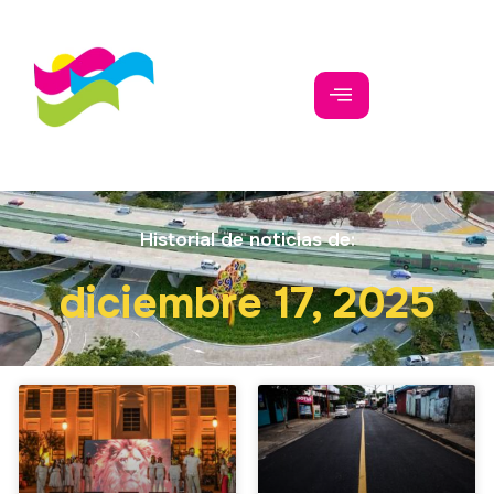
Historial de noticias de:
diciembre 17, 2025