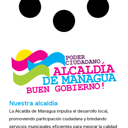
Nuestra alcaldía
La Alcaldía de Managua impulsa el desarrollo local,
promoviendo participación ciudadana y brindando
servicios municipales eficientes para mejorar la calidad