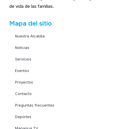
de vida de las familias.
Mapa del sitio
Nuestra Alcaldía
Noticias
Servicios
Eventos
Proyectos
Contacto
Preguntas frecuentes
Deportes
Managua TV