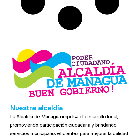
Nuestra alcaldía
La Alcaldía de Managua impulsa el desarrollo local,
promoviendo participación ciudadana y brindando
servicios municipales eficientes para mejorar la calidad