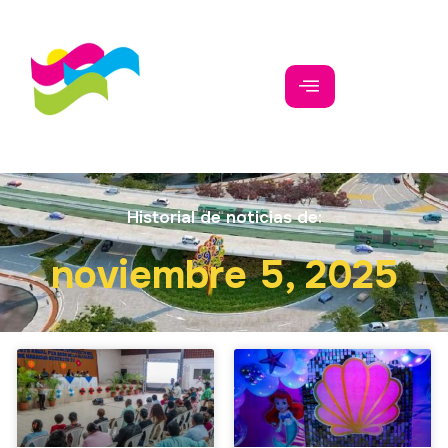
Historial de noticias de:
noviembre 5, 2025