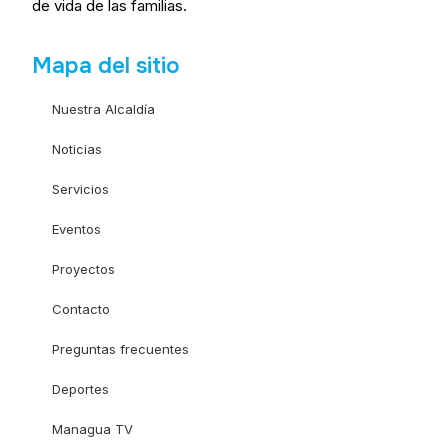
de vida de las familias.
Mapa del sitio
Nuestra Alcaldía
Noticias
Servicios
Eventos
Proyectos
Contacto
Preguntas frecuentes
Deportes
Managua TV