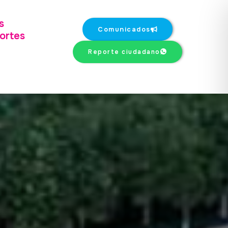
s
Comunicados
ortes
Reporte ciudadano