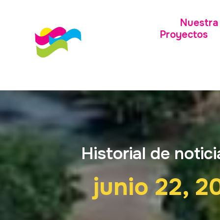
Nuestra 
Proyectos
Historial de notici
junio 22, 2