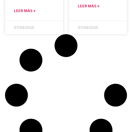
LEER MÁS »
LEER MÁS »
07/06/2025
07/06/2025