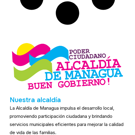
Nuestra alcaldía
La Alcaldía de Managua impulsa el desarrollo local,
promoviendo participación ciudadana y brindando
servicios municipales eficientes para mejorar la calidad
de vida de las familias.