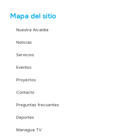
Mapa del sitio
Nuestra Alcaldía
Noticias
Servicios
Eventos
Proyectos
Contacto
Preguntas frecuentes
Deportes
Managua TV