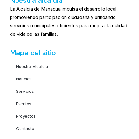
Nuestra alcaldía
La Alcaldía de Managua impulsa el desarrollo local,
promoviendo participación ciudadana y brindando
servicios municipales eficientes para mejorar la calidad
de vida de las familias.
Mapa del sitio
Nuestra Alcaldía
Noticias
Servicios
Eventos
Proyectos
Contacto