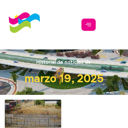
Historial de noticias de:
marzo 19, 2025