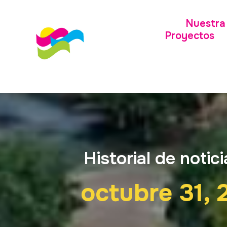
Nuestra 
Proyectos
Historial de notici
octubre 31, 