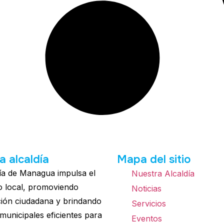
a alcaldía
Mapa del sitio
ía de Managua impulsa el
Nuestra Alcaldía
o local, promoviendo
Noticias
ción ciudadana y brindando
Servicios
 municipales eficientes para
Eventos