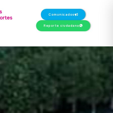
s
Comunicados
ortes
Reporte ciudadano