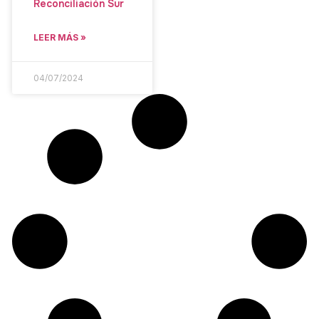
Reconciliación Sur
LEER MÁS »
04/07/2024