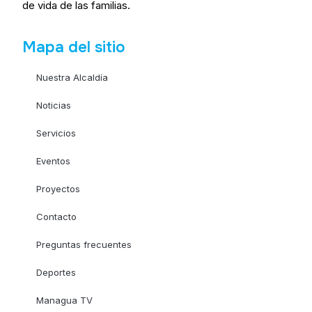
de vida de las familias.
Mapa del sitio
Nuestra Alcaldía
Noticias
Servicios
Eventos
Proyectos
Contacto
Preguntas frecuentes
Deportes
Managua TV