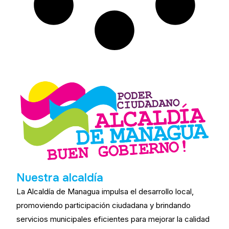
Nuestra alcaldía
La Alcaldía de Managua impulsa el desarrollo local,
promoviendo participación ciudadana y brindando
servicios municipales eficientes para mejorar la calidad