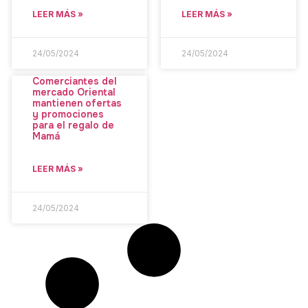
LEER MÁS »
LEER MÁS »
24/05/2024
24/05/2024
Comerciantes del
mercado Oriental
mantienen ofertas
y promociones
para el regalo de
Mamá
LEER MÁS »
24/05/2024