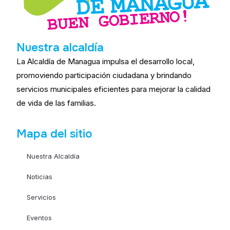
Nuestra alcaldía
La Alcaldía de Managua impulsa el desarrollo local,
promoviendo participación ciudadana y brindando
servicios municipales eficientes para mejorar la calidad
de vida de las familias.
Mapa del sitio
Nuestra Alcaldía
Noticias
Servicios
Eventos