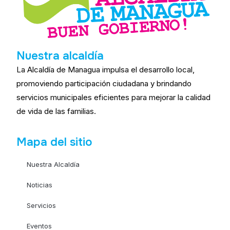
Nuestra alcaldía
La Alcaldía de Managua impulsa el desarrollo local,
promoviendo participación ciudadana y brindando
servicios municipales eficientes para mejorar la calidad
de vida de las familias.
Mapa del sitio
Nuestra Alcaldía
Noticias
Servicios
Eventos