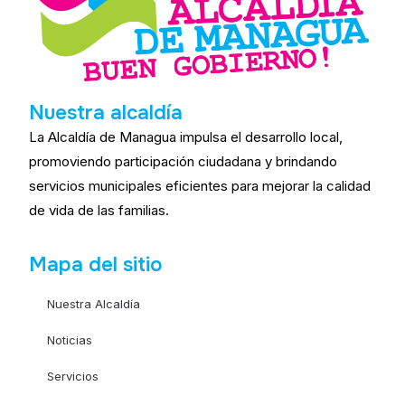
Nuestra alcaldía
La Alcaldía de Managua impulsa el desarrollo local,
promoviendo participación ciudadana y brindando
servicios municipales eficientes para mejorar la calidad
de vida de las familias.
Mapa del sitio
Nuestra Alcaldía
Noticias
Servicios