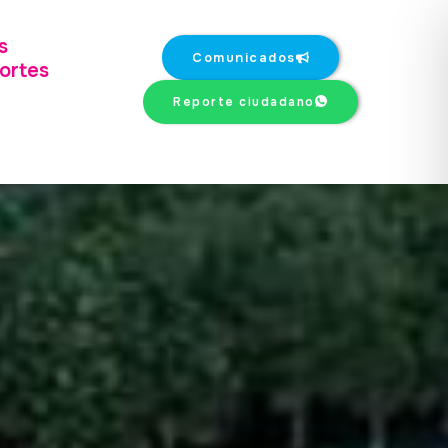
s
Comunicados
ortes
Reporte ciudadano