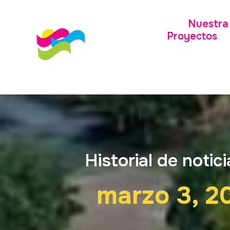
Nuestra 
Proyectos
Historial de notici
marzo 3, 2